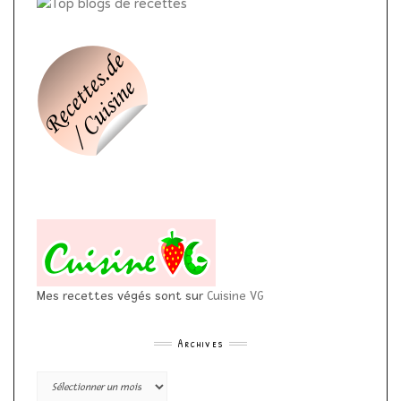
Mes recettes végés sont sur
Cuisine VG
Archives
Archives