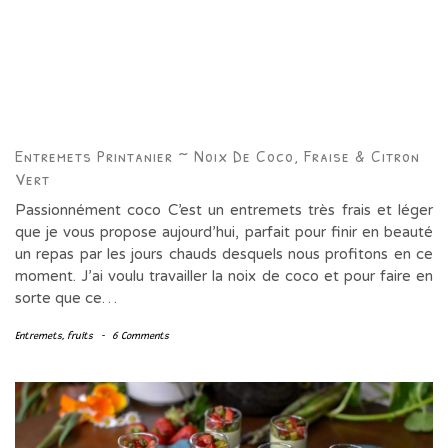
Entremets Printanier ~ Noix De Coco, Fraise & Citron
Vert
Passionnément coco C’est un entremets très frais et léger
que je vous propose aujourd’hui, parfait pour finir en beauté
un repas par les jours chauds desquels nous profitons en ce
moment. J’ai voulu travailler la noix de coco et pour faire en
sorte que ce…
Entremets
,
fruits
-
6 Comments