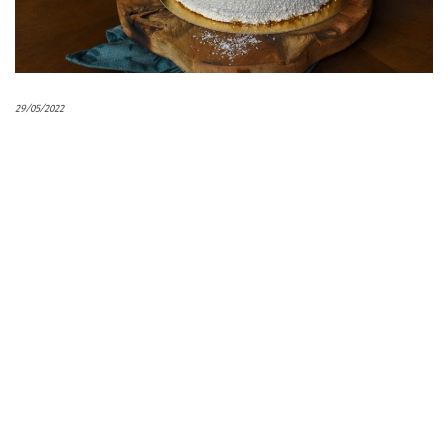
29/05/2022