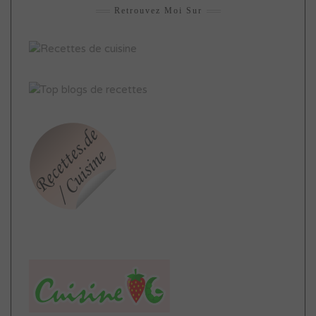
Retrouvez Moi Sur