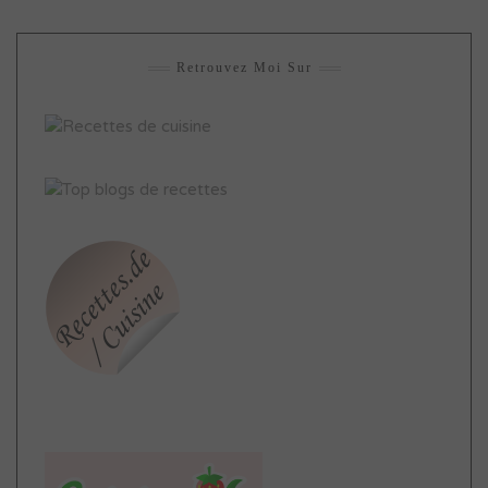
Retrouvez Moi Sur