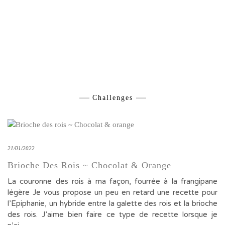
Challenges
21/01/2022
Brioche Des Rois ~ Chocolat & Orange
La couronne des rois à ma façon, fourrée à la frangipane
légère Je vous propose un peu en retard une recette pour
l’Epiphanie, un hybride entre la galette des rois et la brioche
des rois. J’aime bien faire ce type de recette lorsque je