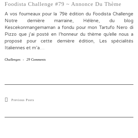
Foodista Challenge #79 ~ Annonce Du Thème
A vos fourneaux pour la 79è édition du Foodista Challenge
Notre dernière marraine, Hélène, du blog
Kescekonmangemaman a fondu pour mon Tartufo Nero di
Pizzo que j’ai posté en l’honneur du thème qu’elle nous a
proposé pour cette dernière édition, Les spécialités
Italiennes et m’a…
Challenges
-
29 Comments
Previous Posts