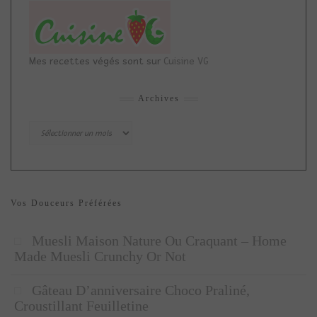
Mes recettes végés sont sur
Cuisine VG
Archives
Archives
Vos Douceurs Préférées
Muesli Maison Nature Ou Craquant – Home
Made Muesli Crunchy Or Not
Gâteau D’anniversaire Choco Praliné,
Croustillant Feuilletine