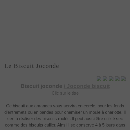
Le Biscuit Joconde
Biscuit joconde
/ Joconde biscuit
Clic sur le titre
Ce biscuit aux amandes
vous servira en cercle, pour les fonds
d’entremets ou en bandes pour chemiser
un moule à charlotte. Il
sert à réaliser des biscuits roulés. Il peut aussi
être utilisé sec
comme des biscuits cuiller. Ainsi il se conserve 4 à 5 jours
dans