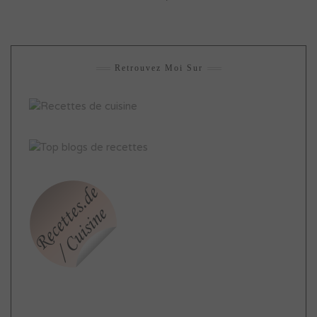
Retrouvez Moi Sur