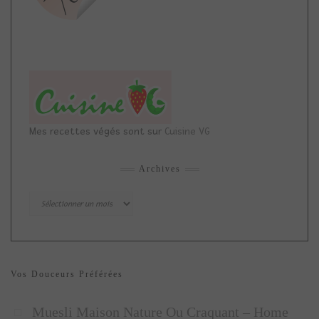
Mes recettes végés sont sur
Cuisine VG
Archives
Archives
Vos Douceurs Préférées
Muesli Maison Nature Ou Craquant – Home