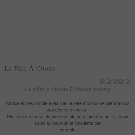
La Pâte À Choux
La pâte à choux
/
Choux pastry
Rapide et très simple à
réaliser, la pâte à choux se pliera à tous
vos désirs et envies !
Elle peut être aussi
dérivée en salé pour faire des petits choux
salés au saumon et ciboulette par
exemple.