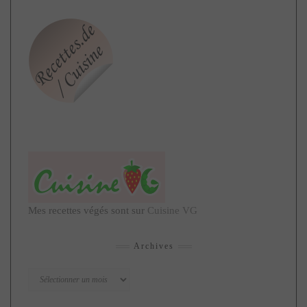
Mes recettes végés sont sur
Cuisine VG
Archives
Archives