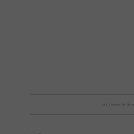
Les Crèmes De Ba