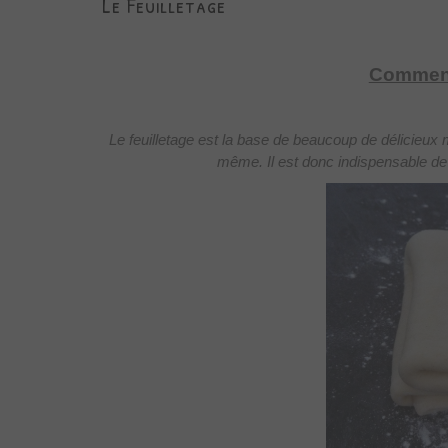
Le Feuilletage
Comment 
Le feuilletage est la base de beaucoup de délicieux 
même. Il est donc indispensable de 