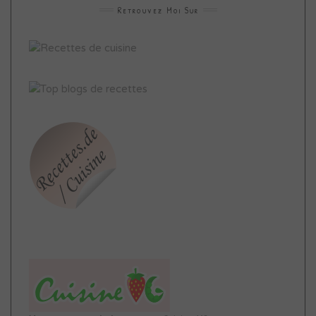
Retrouvez Moi Sur