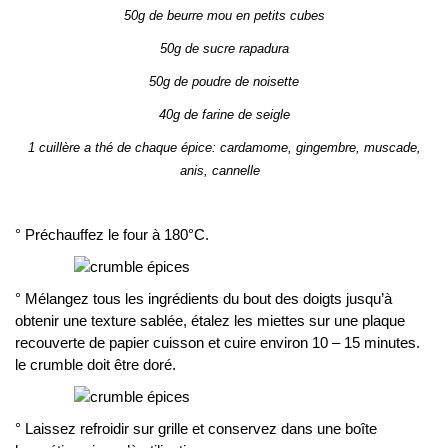
50g de beurre mou en petits cubes
50g de sucre rapadura
50g de poudre de noisette
40g de farine de seigle
1 cuillère a thé de chaque épice: cardamome, gingembre, muscade,
anis, cannelle
° Préchauffez le four à 180°C.
° Mélangez tous les ingrédients du bout des doigts jusqu’à
obtenir une texture sablée, étalez les miettes sur une plaque
recouverte de papier cuisson et cuire environ 10 – 15 minutes.
le crumble doit être doré.
° Laissez refroidir sur grille et conservez dans une boîte