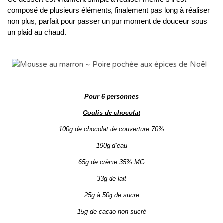
composé de plusieurs éléments, finalement pas long à réaliser
non plus, parfait pour passer un pur moment de douceur sous
un plaid au chaud.
Pour 6 personnes
Coulis de chocolat
100g de chocolat de couverture 70%
190g d’eau
65g de crème 35% MG
33g de lait
25g à 50g de sucre
15g de cacao non sucré