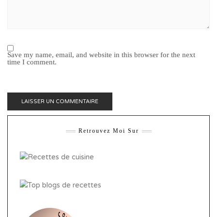
Save my name, email, and website in this browser for the next
time I comment.
Retrouvez Moi Sur