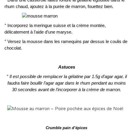
rhum chaud, ajoutez à la purée de marron, fouettez bien.
° Incorporez la meringue suisse et la crème montée,
délicatement à l’aide d’une maryse.
° Versez la mousse dans les ramequins par dessus le coulis de
chocolat.
Astuces
° Il est possible de remplacer la gélatine par 1.5g d’agar agar, il
faudra faire bouillir l’agar agar dans le rhum pendant au moins
30 secondes avant de l’incorporer à la crème de marron.
Crumble pain d’épices