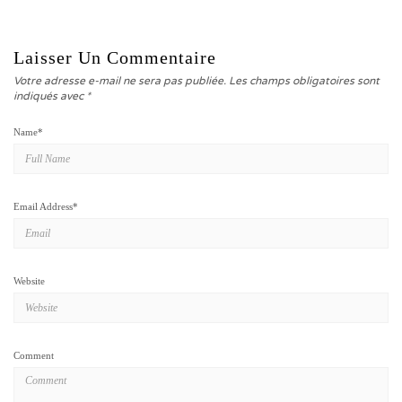
Laisser Un Commentaire
Votre adresse e-mail ne sera pas publiée.
Les champs obligatoires sont
indiqués avec
*
Name
*
Email Address
*
Website
Comment