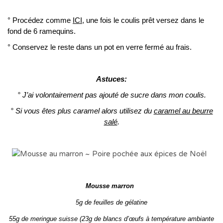
° Procédez comme
ICI
, une fois le coulis prêt versez dans le
fond de 6 ramequins.
° Conservez le reste dans un pot en verre fermé au frais.
Astuces:
° J’ai volontairement pas ajouté de sucre dans mon coulis.
° Si vous êtes plus caramel alors utilisez du
caramel au beurre
salé
.
Mousse marron
5g de feuilles de gélatine
55g de meringue suisse (23g de blancs d’œufs à température ambiante