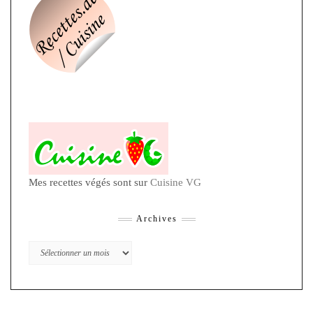
Mes recettes végés sont sur
Cuisine VG
Archives
Archives