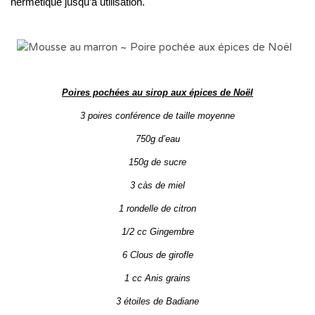
hermétique jusqu’à utilisation.
Poires pochées au sirop aux épices de Noël
3 poires conférence de taille moyenne
750g d’eau
150g de sucre
3 càs de miel
1 rondelle de citron
1/2 cc Gingembre
6 Clous de girofle
1 cc Anis grains
3 étoiles de Badiane