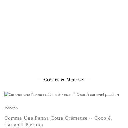
Crèmes & Mousses
20/05/2022
Comme Une Panna Cotta Crémeuse ~ Coco &
Caramel Passion