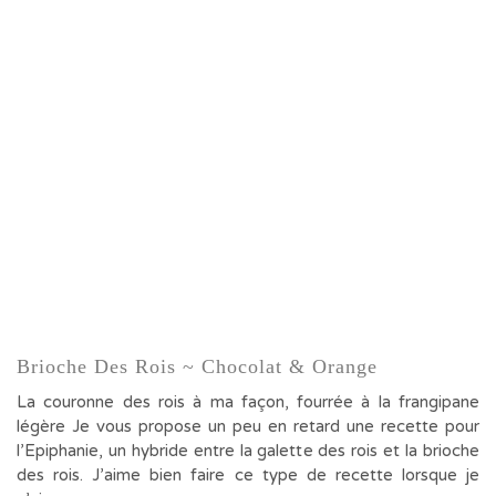
Brioche Des Rois ~ Chocolat & Orange
La couronne des rois à ma façon, fourrée à la frangipane
légère Je vous propose un peu en retard une recette pour
l’Epiphanie, un hybride entre la galette des rois et la brioche
des rois. J’aime bien faire ce type de recette lorsque je