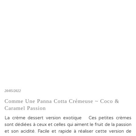
20/05/2022
Comme Une Panna Cotta Crémeuse ~ Coco &
Caramel Passion
La crème dessert version exotique Ces petites crèmes
sont dédiées à ceux et celles qui aiment le fruit de la passion
et son acidité. Facile et rapide à réaliser cette version de