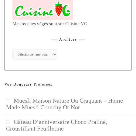
Mes recettes végés sont sur
Cuisine VG
Archives
Archives
Vos Douceurs Préférées
Muesli Maison Nature Ou Craquant – Home
Made Muesli Crunchy Or Not
Gâteau D’anniversaire Choco Praliné,
Croustillant Feuilletine