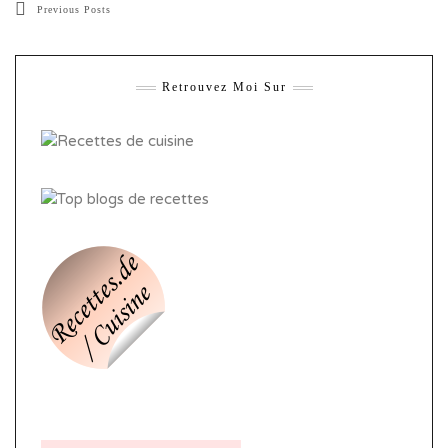
Previous Posts
Retrouvez Moi Sur