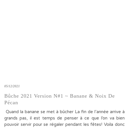
05/12/2021
Bûche 2021 Version N#1 ~ Banane & Noix De
Pécan
Quand la banane se met à bûcher La fin de l’année arrive à
grands pas, il est temps de penser à ce que l’on va bien
pouvoir servir pour se régaler pendant les fêtes! Voila donc