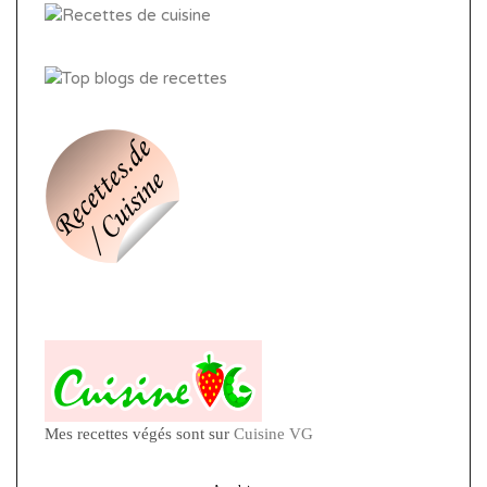
Mes recettes végés sont sur
Cuisine VG