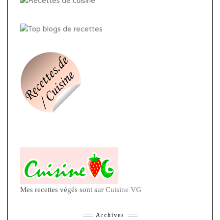
Mes recettes végés sont sur
Cuisine VG
Archives