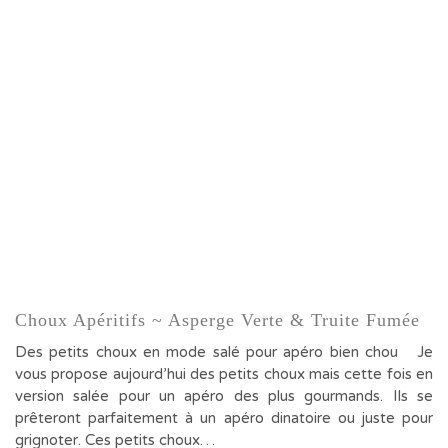
Choux Apéritifs ~ Asperge Verte & Truite Fumée
Des petits choux en mode salé pour apéro bien chou Je
vous propose aujourd’hui des petits choux mais cette fois en
version salée pour un apéro des plus gourmands. Ils se
prêteront parfaitement à un apéro dinatoire ou juste pour
grignoter. Ces petits choux…