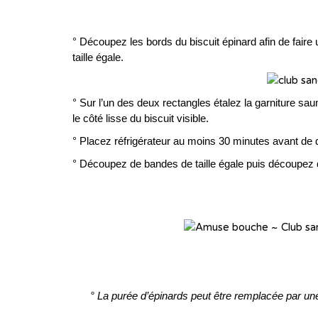
° Découpez les bords du biscuit épinard afin de faire
taille égale.
° Sur l’un des deux rectangles étalez la garniture sa
le côté lisse du biscuit visible.
° Placez réfrigérateur au moins 30 minutes avant de
° Découpez de bandes de taille égale puis découpez d
° La purée d’épinards peut être remplacée par une