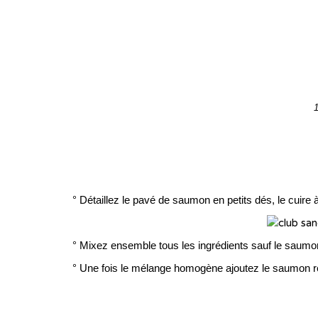
° Détaillez le pavé de saumon en petits dés, le cuire à 
° Mixez ensemble tous les ingrédients sauf le saumo
° Une fois le mélange homogène ajoutez le saumon refr