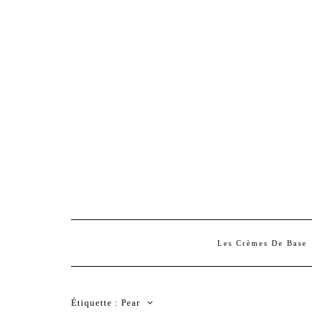
Les Crèmes De Base
Étiquette :
Pear