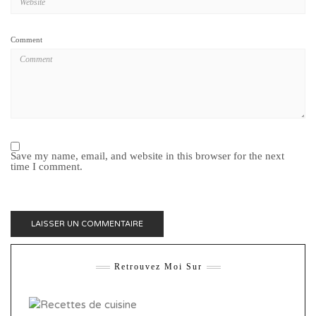
Comment
Save my name, email, and website in this browser for the next
time I comment.
Retrouvez Moi Sur