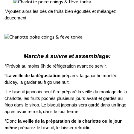
°Ajoutez alors les dés de fruits bien égouttés et mélangez
doucement.
Marche à suivre et assemblage:
°Prévoir au moins 6h de réfrigération avant de servir.
°La veille de la dégustation
préparez la ganache montée
dulcey, la garder au frigo une nuit.
°Le biscuit japonais peut être préparé la veille du montage de la
charlotte, les fruits pochés plusieurs jours avant et gardés au
frigo dans le sirop. Le biscuit japonais sera gardé dans un linge
après avoir refroidi, dans le four fermé.
°Donc
la veille de la préparation de la charlotte ou le jour
même
préparez le biscuit, le laisser refroidir.