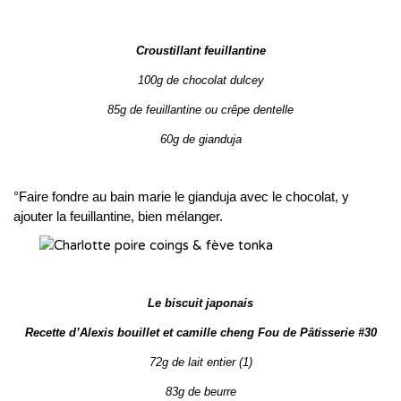
Croustillant feuillantine
100g de chocolat dulcey
85g de feuillantine ou crêpe dentelle
60g de gianduja
°Faire fondre au bain marie le gianduja avec le chocolat, y
ajouter la feuillantine, bien mélanger.
Le biscuit japonais
Recette d’Alexis bouillet et camille cheng Fou de Pâtisserie #30
72g de lait entier (1)
83g de beurre