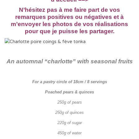
N’hésitez pas à me faire part de vos
remarques positives ou négatives et à
m’envoyer les photos de vos réalisations
pour que je puisse les partager.
An automnal “charlotte” with seasonal fruits
For a pastry circle of 18cm / 8 servings
Poached pears & quinces
250g of pears
250g of quinces
220g of sugar
450g of water