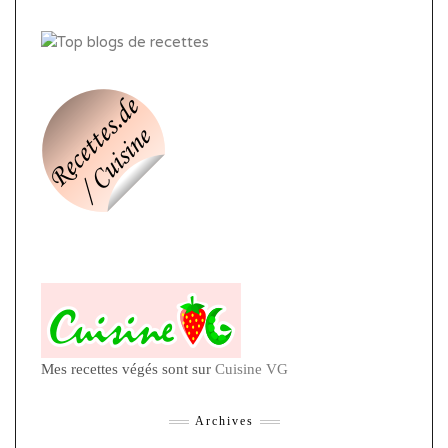
Mes recettes végés sont sur
Cuisine VG
Archives