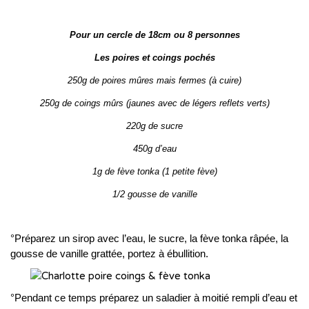
Pour un cercle de 18cm ou 8 personnes
Les poires et coings pochés
250g de poires mûres mais fermes (à cuire)
250g de coings mûrs (jaunes avec de légers reflets verts)
220g de sucre
450g d’eau
1g de fève tonka (1 petite fève)
1/2 gousse de vanille
°Préparez un sirop avec l’eau, le sucre, la fève tonka râpée, la
gousse de vanille grattée, portez à ébullition.
°Pendant ce temps préparez un saladier à moitié rempli d’eau et