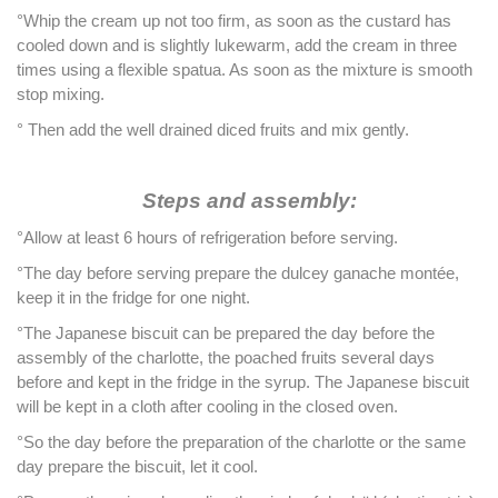
°Whip the cream up not too firm, as soon as the custard has
cooled down and is slightly lukewarm, add the cream in three
times using a flexible spatua. As soon as the mixture is smooth
stop mixing.
° Then add the well drained diced fruits and mix gently.
Steps and assembly:
°Allow at least 6 hours of refrigeration before serving.
°The day before serving prepare the dulcey ganache montée,
keep it in the fridge for one night.
°The Japanese biscuit can be prepared the day before the
assembly of the charlotte, the poached fruits several days
before and kept in the fridge in the syrup. The Japanese biscuit
will be kept in a cloth after cooling in the closed oven.
°So the day before the preparation of the charlotte or the same
day prepare the biscuit, let it cool.