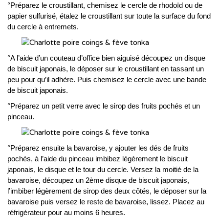
°Préparez le croustillant, chemisez le cercle de rhodoïd ou de
papier sulfurisé, étalez le croustillant sur toute la surface du fond
du cercle à entremets.
°A l’aide d’un couteau d’office bien aiguisé découpez un disque
de biscuit japonais, le déposer sur le croustillant en tassant un
peu pour qu’il adhère. Puis chemisez le cercle avec une bande
de biscuit japonais.
°Préparez un petit verre avec le sirop des fruits pochés et un
pinceau.
°Préparez ensuite la bavaroise, y ajouter les dés de fruits
pochés, à l’aide du pinceau imbibez légèrement le biscuit
japonais, le disque et le tour du cercle. Versez la moitié de la
bavaroise, découpez un 2ème disque de biscuit japonais,
l’imbiber légèrement de sirop des deux côtés, le déposer sur la
bavaroise puis versez le reste de bavaroise, lissez. Placez au
réfrigérateur pour au moins 6 heures.