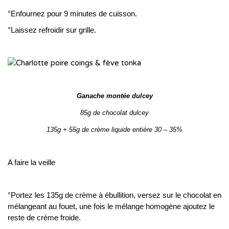
°Enfournez pour 9 minutes de cuisson.
°Laissez refroidir sur grille.
Ganache montée dulcey
85g de chocolat dulcey
135g + 55g de crème liquide entière 30 – 35%
A faire la veille
°Portez les 135g de crème à ébullition, versez sur le chocolat en
mélangeant au fouet, une fois le mélange homogène ajoutez le
reste de crème froide.