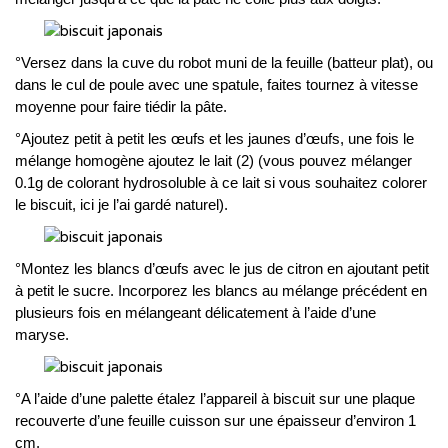
°Versez dans la cuve du robot muni de la feuille (batteur plat), ou
dans le cul de poule avec une spatule, faites tournez à vitesse
moyenne pour faire tiédir la pâte.
°Ajoutez petit à petit les œufs et les jaunes d’œufs, une fois le
mélange homogène ajoutez le lait (2) (vous pouvez mélanger
0.1g de colorant hydrosoluble à ce lait si vous souhaitez colorer
le biscuit, ici je l’ai gardé naturel).
°Montez les blancs d’œufs avec le jus de citron en ajoutant petit
à petit le sucre. Incorporez les blancs au mélange précédent en
plusieurs fois en mélangeant délicatement à l’aide d’une
maryse.
°A l’aide d’une palette étalez l’appareil à biscuit sur une plaque
recouverte d’une feuille cuisson sur une épaisseur d’environ 1
cm.