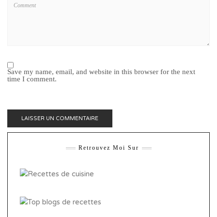
Save my name, email, and website in this browser for the next
time I comment.
Retrouvez Moi Sur