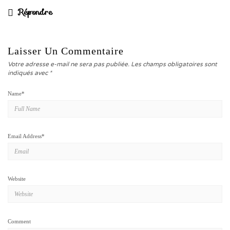
Répondre
Laisser Un Commentaire
Votre adresse e-mail ne sera pas publiée.
Les champs obligatoires sont
indiqués avec
*
Name
*
Email Address
*
Website
Comment