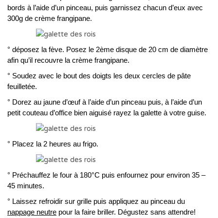
bords à l’aide d’un pinceau, puis garnissez chacun d’eux avec
300g de crème frangipane.
° déposez la fève. Posez le 2ème disque de 20 cm de diamètre
afin qu’il recouvre la crème frangipane.
° Soudez avec le bout des doigts les deux cercles de pâte
feuilletée.
° Dorez au jaune d’œuf à l’aide d’un pinceau puis, à l’aide d’un
petit couteau d’office bien aiguisé rayez la galette à votre guise.
° Placez la 2 heures au frigo.
° Préchauffez le four à 180°C puis enfournez pour environ 35 –
45 minutes.
° Laissez refroidir sur grille puis appliquez au pinceau du
nappage neutre
pour la faire briller. Dégustez sans attendre!