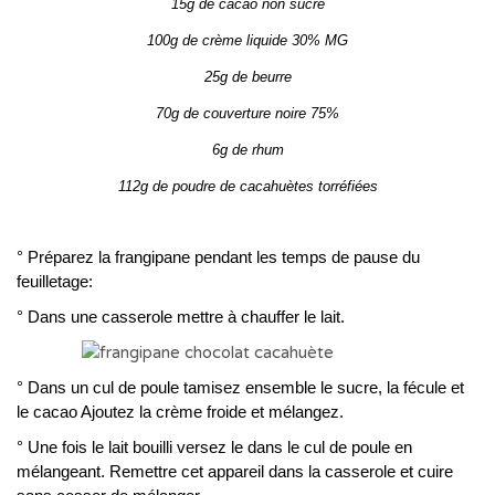
15g de cacao non sucré
100g de crème liquide 30% MG
25g de beurre
70g de couverture noire 75%
6g de rhum
112g de poudre de cacahuètes torréfiées
° Préparez la frangipane pendant les temps de pause du
feuilletage:
° Dans une casserole mettre à chauffer le lait.
° Dans un cul de poule tamisez ensemble le sucre, la fécule et
le cacao Ajoutez la crème froide et mélangez.
° Une fois le lait bouilli versez le dans le cul de poule en
mélangeant. Remettre cet appareil dans la casserole et cuire