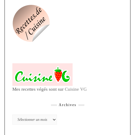
Mes recettes végés sont sur
Cuisine VG
Archives
Archives