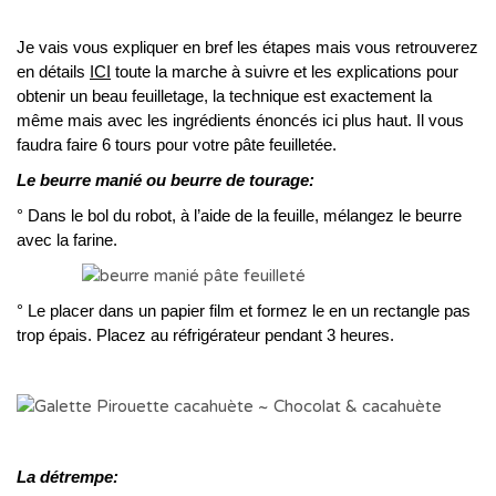
Je vais vous expliquer en bref les étapes mais vous retrouverez
en détails
ICI
toute la marche à suivre et les explications pour
obtenir un beau feuilletage, la technique est exactement la
même mais avec les ingrédients énoncés ici plus haut. Il vous
faudra faire 6 tours pour votre pâte feuilletée.
Le beurre manié ou beurre de tourage:
° Dans le bol du robot, à l’aide de la feuille, mélangez le beurre
avec la farine.
° Le placer dans un papier film et formez le en un rectangle pas
trop épais. Placez au réfrigérateur pendant 3 heures.
La détrempe: