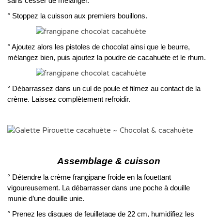
sans cesser de mélanger.
° Stoppez la cuisson aux premiers bouillons.
° Ajoutez alors les pistoles de chocolat ainsi que le beurre,
mélangez bien, puis ajoutez la poudre de cacahuète et le rhum.
° Débarrassez dans un cul de poule et filmez au contact de la
crème. Laissez complètement refroidir.
Assemblage & cuisson
° Détendre la crème frangipane froide en la fouettant
vigoureusement. La débarrasser dans une poche à douille
munie d’une douille unie.
° Prenez les disques de feuilletage de 22 cm, humidifiez les