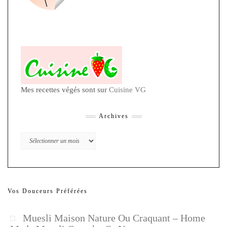
Mes recettes végés sont sur
Cuisine VG
Archives
Archives
Vos Douceurs Préférées
Muesli Maison Nature Ou Craquant – Home