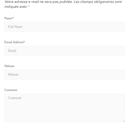
Votre adresse e-mail ne sera pas publiée.
Les champs obligatoires sont
indiqués avec
*
Name
*
Email Address
*
Website
Comment