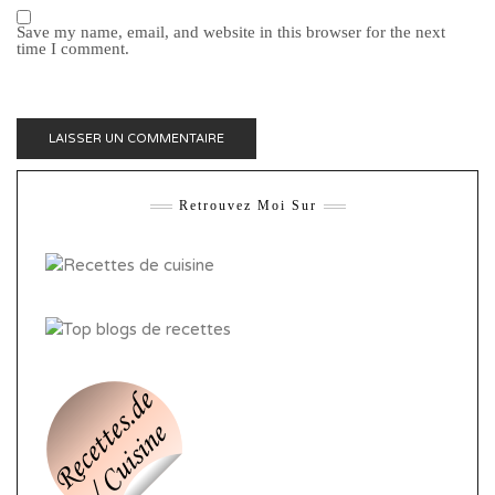
Save my name, email, and website in this browser for the next
time I comment.
Retrouvez Moi Sur