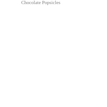
Chocolate Popsicles