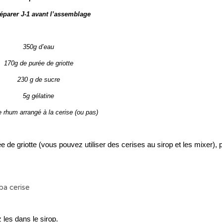
éparer J-1 avant l’assemblage
350g d’eau
170g de purée de griotte
230 g de sucre
5g gélatine
 rhum arrangé à la cerise (ou pas)
e de griotte (vous pouvez utiliser des cerises au sirop et les mixer), 
 les dans le sirop.