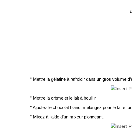
I
° Mettre la gélatine à refroidir dans un gros volume d’
° Mettre la crème et le lait à bouillir.
° Ajoutez le chocolat blanc, mélangez pour le faire fon
° Mixez à l’aide d’un mixeur plongeant.