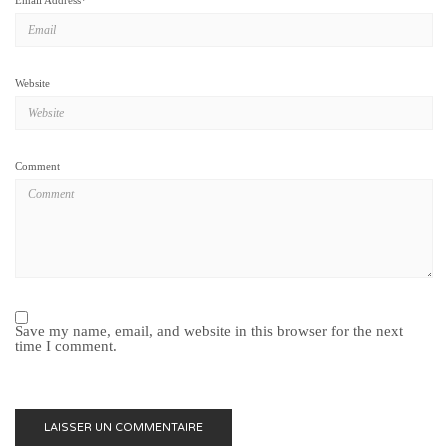
Email Address
*
Website
Comment
Save my name, email, and website in this browser for the next
time I comment.