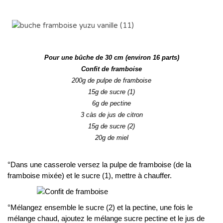
..
Pour une bûche de 30 cm (environ 16 parts)
Confit de framboise
200g de pulpe de framboise
15g de sucre (1)
6g de pectine
3 càs de jus de citron
15g de sucre (2)
20g de miel
°Dans une casserole versez la pulpe de framboise (de la
framboise mixée) et le sucre (1), mettre à chauffer.
°Mélangez ensemble le sucre (2) et la pectine, une fois le
mélange chaud, ajoutez le mélange sucre pectine et le jus de