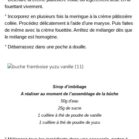
fouettant vivement.
° Incorporez en plusieurs fois la meringue à la crème pâtissière
collée. Procédez délicatement à l’aide d’une maryse. Puis faites
de même avec la crème fouettée. Arrêtez de mélanger dès que
le mélange est homogène.
° Débarrassez dans une poche à douille.
..
Sirop d’imbibage
A réaliser au moment de l’assemblage de la bûche
50g d’eau
25g de sucre
1 cuillère à thé de poudre de vanille
1 cuillère à thé de poudre de yuzu
..