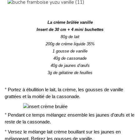
La crème brûlée vanille
Insert de 30 cm + 4 mini buchettes
80g de lait
200g de crème liquide 35%
1 gousse de vanille
40g de cassonade
40g de jaunes d’œufs
3g de gélatine de feuilles
° Portez à ébullition le lait, la crème, les gousses de vanille
grattées et la moitié de la cassonade.
° Pendant ce temps mélangez ensemble les jaunes d’œufs et le
reste de la cassonade.
° Versez le mélange lait crème bouillant sur les jaunes en
mélangeant. Retirez les gousses de vanille.