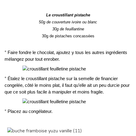
..
Le croustillant pistache
50g de couverture ivoire ou blanc
30g de feuillantine
30g de pistaches concassées
..
° Faire fondre le chocolat, ajoutez y tous les autres ingrédients
mélangez pour tout enrober.
° Étalez le croustillant pistache sur la semelle de financier
congelée, côté le moins plat, il faut qu’elle ait un peu durcie pour
que ce soit plus facile à manipuler et moins fragile.
° Placez au congélateur.