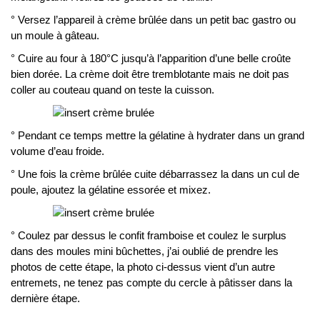
° Versez l’appareil à crème brûlée dans un petit bac gastro ou
un moule à gâteau.
° Cuire au four à 180°C jusqu’à l’apparition d’une belle croûte
bien dorée. La crème doit être tremblotante mais ne doit pas
coller au couteau quand on teste la cuisson.
° Pendant ce temps mettre la gélatine à hydrater dans un grand
volume d’eau froide.
° Une fois la crème brûlée cuite débarrassez la dans un cul de
poule, ajoutez la gélatine essorée et mixez.
° Coulez par dessus le confit framboise et coulez le surplus
dans des moules mini bûchettes, j’ai oublié de prendre les
photos de cette étape, la photo ci-dessus vient d’un autre
entremets, ne tenez pas compte du cercle à pâtisser dans la
dernière étape.