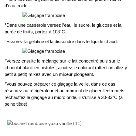
d’eau froide.
°Dans une casserole versez l’eau, le sucre, le glucose et la
purée de fruits, portez à 103°C.
°Essorez la gélatine et la dissoudre dans le liquide chaud.
°Versez ensuite le mélange sur le lait concentré puis sur le
chocolat blanc en pistoles
, ajoutez le colorant (attention allez y
petit à petit) mixez avec un mixeur plongeant.
°Vous pouvez préparer ce glaçage la veille, dans ce cas
réservez au réfrigérateur et a
u moment de glacer l’entremets
réchauffez le glaçage au micro onde, il s’utilise à 30-33°C (à
peine tiède).
..