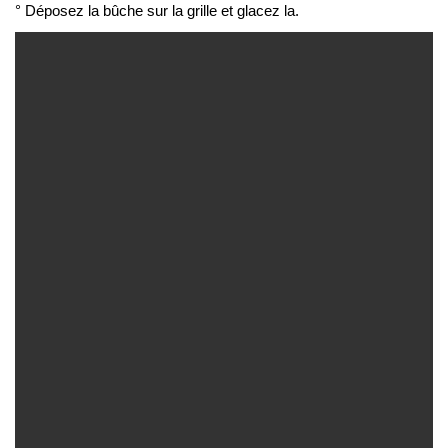
° Déposez la bûche sur la grille et glacez la.