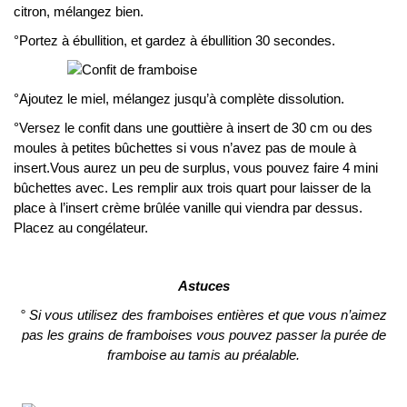
citron, mélangez bien.
°Portez à ébullition, et gardez à ébullition 30 secondes.
°Ajoutez le miel, mélangez jusqu’à complète dissolution.
°Versez le confit dans une gouttière à insert de 30 cm ou des
moules à petites bûchettes si vous n’avez pas de moule à
insert.Vous aurez un peu de surplus, vous pouvez faire 4 mini
bûchettes avec. Les remplir aux trois quart pour laisser de la
place à l’insert crème brûlée vanille qui viendra par dessus.
Placez au congélateur.
Astuces
° Si vous utilisez des framboises entières et que vous n’aimez
pas les grains de framboises vous pouvez passer la purée de
framboise au tamis au préalable.