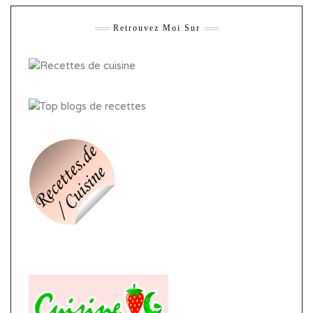
Retrouvez Moi Sur