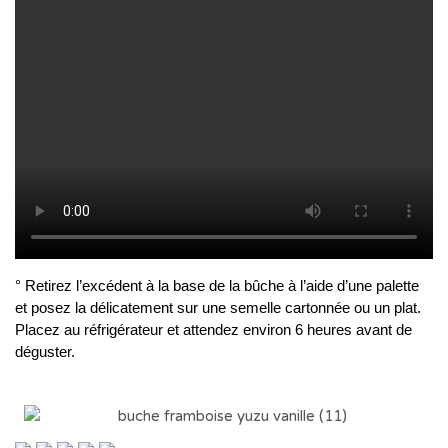
° Retirez l’excédent à la base de la bûche à l’aide d’une palette
et posez la délicatement sur une semelle cartonnée ou un plat.
Placez au réfrigérateur et attendez environ 6 heures avant de
déguster.
..