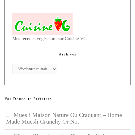
Mes recettes végés sont sur
Cuisine VG
Archives
Archives
Vos Douceurs Préférées
Muesli Maison Nature Ou Craquant – Home
Made Muesli Crunchy Or Not