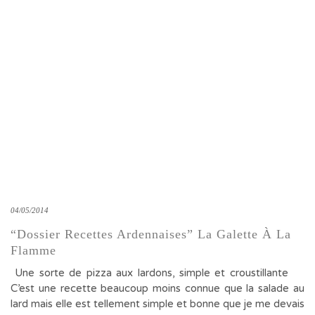
04/05/2014
“Dossier Recettes Ardennaises” La Galette À La
Flamme
Une sorte de pizza aux lardons, simple et croustillante
C’est une recette beaucoup moins connue que la salade au
lard mais elle est tellement simple et bonne que je me devais