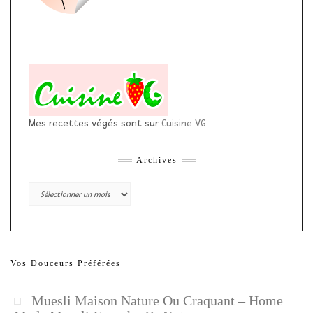
Mes recettes végés sont sur
Cuisine VG
Archives
Archives
Vos Douceurs Préférées
Muesli Maison Nature Ou Craquant – Home