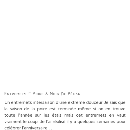
Entremets ~ Poire & Noix De Pécan
Un entremets intersaison d’une extrême douceur Je sais que
la saison de la poire est terminée même si on en trouve
toute l’année sur les étals mais cet entremets en vaut
vraiment le coup. Je l’ai réalisé il y a quelques semaines pour
célébrer l’anniversaire…