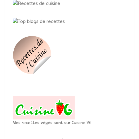
Mes recettes végés sont sur
Cuisine VG