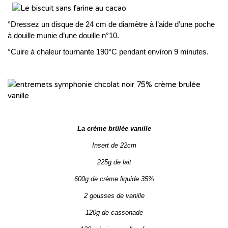
°Dressez un disque de 24 cm de diamètre à l’aide d’une poche
à douille munie d’une douille n°10.
°Cuire à chaleur tournante 190°C pendant environ 9 minutes.
La crème brûlée vanille
Insert de 22cm
225g de lait
600g de crème liquide 35%
2 gousses de vanille
120g de cassonade