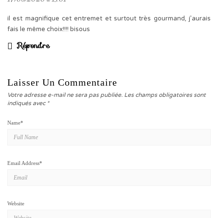
il est magnifique cet entremet et surtout très gourmand, j’aurais
fais le même choix!!!! bisous
Répondre
Laisser Un Commentaire
Votre adresse e-mail ne sera pas publiée.
Les champs obligatoires sont
indiqués avec
*
Name
*
Email Address
*
Website