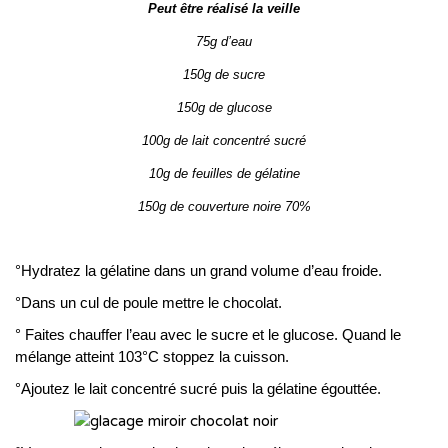
Peut être réalisé la veille
75g d’eau
150g de sucre
150g de glucose
100g de lait concentré sucré
10g de feuilles de gélatine
150g de couverture noire 70%
°Hydratez la gélatine dans un grand volume d’eau froide.
°Dans un cul de poule mettre le chocolat.
° Faites chauffer l’eau avec le sucre et le glucose. Quand le
mélange atteint 103°C stoppez la cuisson.
°Ajoutez le lait concentré sucré puis la gélatine égouttée.