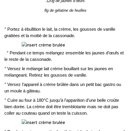
120g de jaunes d’œufs
8g de gélatine de feuilles
° Portez à ébullition le lait, la crème, les gousses de vanille
grattées et la moitié de la cassonade.
° Pendant ce temps mélangez ensemble les jaunes d’œufs et
le reste de la cassonade.
° Versez le mélange lait crème bouillant sur les jaunes en
mélangeant. Retirez les gousses de vanille.
° Versez l’appareil à crème brûlée dans un petit bac gastro ou
un moule à gâteau.
° Cuire au four à 180°C jusqu’à l’apparition d’une belle croûte
bien dorée. La crème doit être tremblotante mais ne doit pas
coller au couteau quand on teste la cuisson.