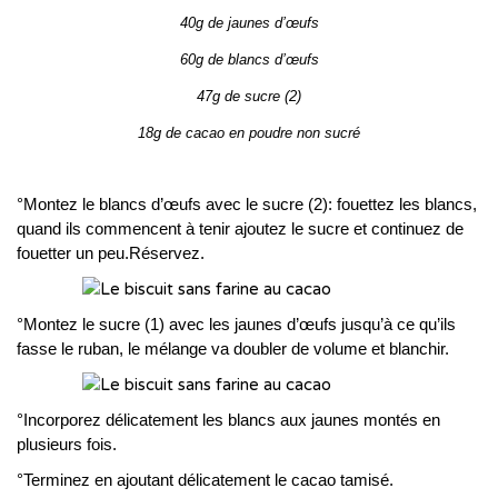
40g de jaunes d’œufs
60g de blancs d’œufs
47g de sucre (2)
18g de cacao en poudre non sucré
°Montez le blancs d’œufs avec le sucre (2): fouettez les blancs,
quand ils commencent à tenir ajoutez le sucre et continuez de
fouetter un peu.Réservez.
°Montez le sucre (1) avec les jaunes d’œufs jusqu’à ce qu’ils
fasse le ruban, le mélange va doubler de volume et blanchir.
°Incorporez délicatement les blancs aux jaunes montés en
plusieurs fois.
°Terminez en ajoutant délicatement le cacao tamisé.