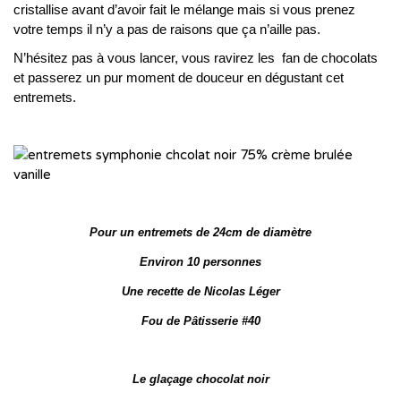
cristallise avant d’avoir fait le mélange mais si vous prenez
votre temps il n’y a pas de raisons que ça n’aille pas.
N’hésitez pas à vous lancer, vous ravirez les fan de chocolats
et passerez un pur moment de douceur en dégustant cet
entremets.
Pour un entremets de 24cm de diamètre
Environ 10 personnes
Une recette de Nicolas Léger
Fou de Pâtisserie #40
Le glaçage chocolat noir