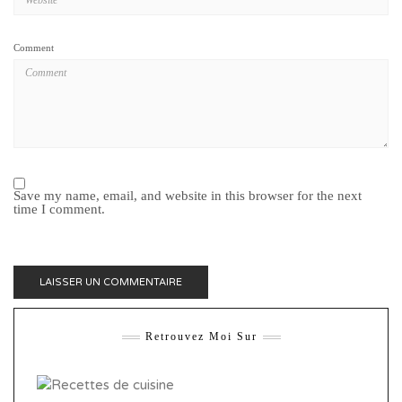
Comment
Save my name, email, and website in this browser for the next
time I comment.
Retrouvez Moi Sur