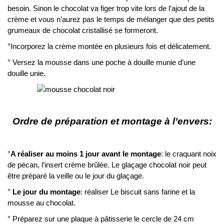
besoin. Sinon le chocolat va figer trop vite lors de l’ajout de la
crème et vous n’aurez pas le temps de mélanger que des petits
grumeaux de chocolat cristallisé se formeront.
°Incorporez la crème montée en plusieurs fois et délicatement.
° Versez la mousse dans une poche à douille munie d’une
douille unie.
Ordre de préparation et montage à l’envers:
°
A réaliser au moins 1 jour avant le montage
: le craquant noix
de pécan, l’insert crème brûlée. Le glaçage chocolat noir peut
être préparé la veille ou le jour du glaçage.
°
Le jour du montage
: réaliser Le biscuit sans farine et la
mousse au chocolat.
° Préparez sur une plaque à pâtisserie le cercle de 24 cm