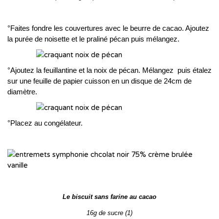
°Faites fondre les couvertures avec le beurre de cacao. Ajoutez
la purée de noisette et le praliné pécan puis mélangez.
°Ajoutez la feuillantine et la noix de pécan. Mélangez puis étalez
sur une feuille de papier cuisson en un disque de 24cm de
diamètre.
°Placez au congélateur.
Le biscuit sans farine au cacao
16g de sucre (1)