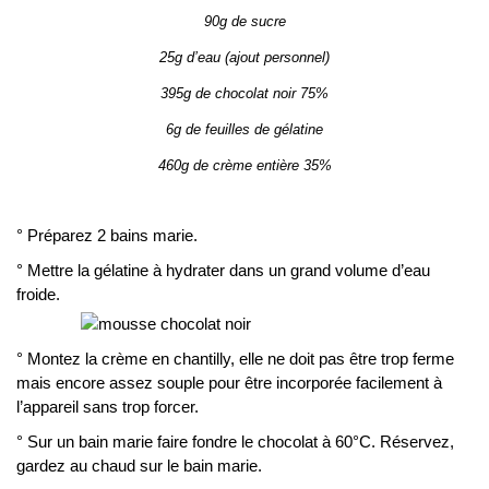
90g de sucre
25g d’eau (ajout personnel)
395g de chocolat noir 75%
6g de feuilles de gélatine
460g de crème entière 35%
° Préparez 2 bains marie.
° Mettre la gélatine à hydrater dans un grand volume d’eau
froide.
° Montez la crème en chantilly, elle ne doit pas être trop ferme
mais encore assez souple pour être incorporée facilement à
l’appareil sans trop forcer.
° Sur un bain marie faire fondre le chocolat à 60°C. Réservez,
gardez au chaud sur le bain marie.