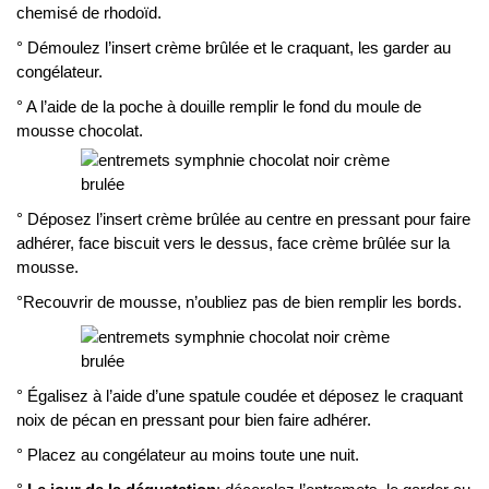
chemisé de rhodoïd.
° Démoulez l’insert crème brûlée et le craquant, les garder au
congélateur.
° A l’aide de la poche à douille remplir le fond du moule de
mousse chocolat.
° Déposez l’insert crème brûlée au centre en pressant pour faire
adhérer, face biscuit vers le dessus, face crème brûlée sur la
mousse.
°Recouvrir de mousse, n’oubliez pas de bien remplir les bords.
° Égalisez à l’aide d’une spatule coudée et déposez le craquant
noix de pécan en pressant pour bien faire adhérer.
° Placez au congélateur au moins toute une nuit.