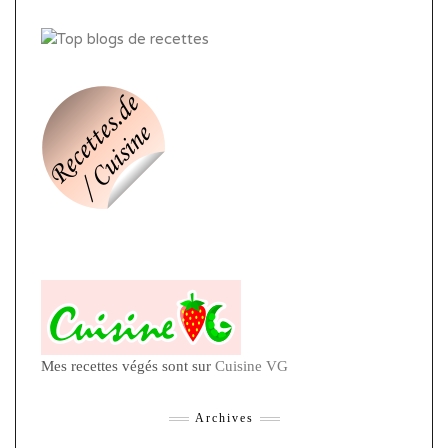
Mes recettes végés sont sur
Cuisine VG
Archives