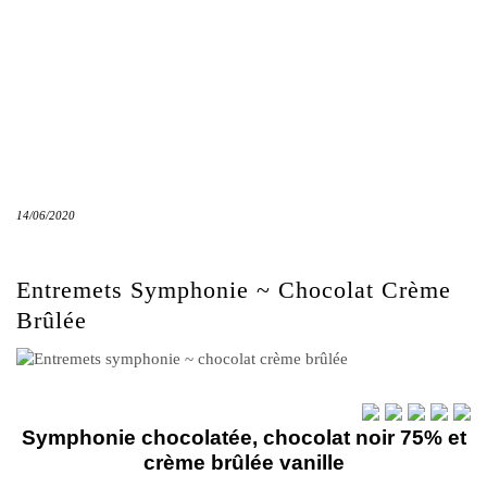
14/06/2020
Entremets Symphonie ~ Chocolat Crème
Brûlée
Symphonie chocolatée, chocolat noir 75% et
crème brûlée vanille