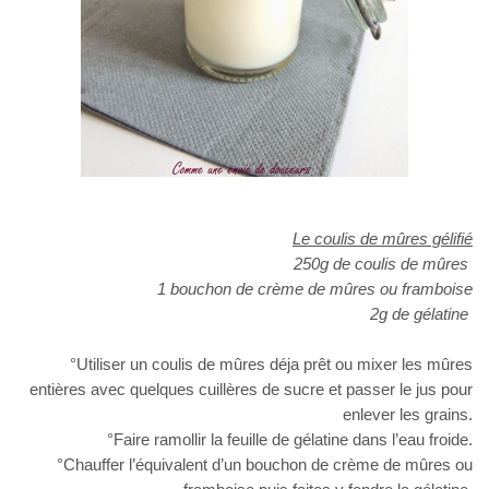
Le coulis de mûres gélifié
250g de coulis de mûres
1 bouchon de crème de mûres ou framboise
2g de gélatine
°Utiliser un coulis de mûres déja prêt ou mixer les mûres
entières avec quelques cuillères de sucre et passer le jus pour
enlever les grains.
°Faire ramollir la feuille de gélatine dans l’eau froide.
°Chauffer l’équivalent d’un bouchon de crème de mûres ou