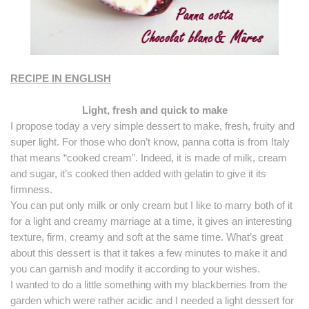
RECIPE IN ENGLISH
Light, fresh and quick to make
I propose today a very simple dessert to make, fresh, fruity and
super light. For those who don’t know, panna cotta is from Italy
that means “cooked cream”. Indeed, it is made of milk, cream
and sugar, it’s cooked then added with gelatin to give it its
firmness.
You can put only milk or only cream but I like to marry both of it
for a light and creamy marriage at a time, it gives an interesting
texture, firm, creamy and soft at the same time. What’s great
about this dessert is that it takes a few minutes to make it and
you can garnish and modify it according to your wishes.
I wanted to do a little something with my blackberries from the
garden which were rather acidic and I needed a light dessert for