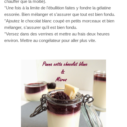
chauffer que la moitié).
°Une fois à la limite de l’ébullition faites y fondre la gélatine
essorée. Bien mélanger et s’assurer que tout est bien fondu.
°Ajoutez le chocolat blanc coupé en petits morceaux et bien
mélanger, s’assurer qu’il est bien fondu.
°Versez dans des verrines et mettre au frais deux heures
environ. Mettre au congélateur pour aller plus vite.