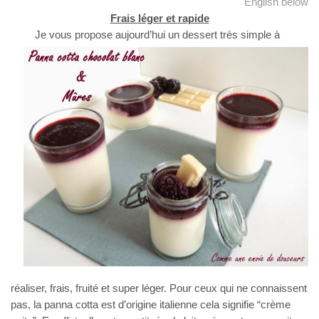
English below
Frais léger et rapide
Je vous propose aujourd’hui un dessert très simple à
réaliser, frais, fruité et super léger. Pour ceux qui ne connaissent
pas, la panna cotta est d’origine italienne cela signifie “crème