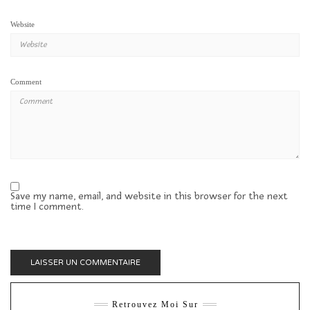
Website
Comment
Save my name, email, and website in this browser for the next
time I comment.
Retrouvez Moi Sur