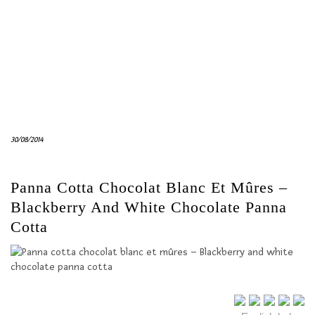
30/08/2014
Panna Cotta Chocolat Blanc Et Mûres –
Blackberry And White Chocolate Panna
Cotta