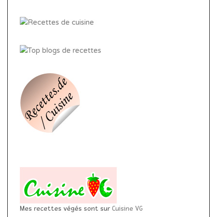
Mes recettes végés sont sur
Cuisine VG