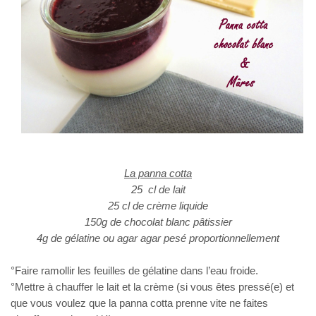
La panna cotta
25 cl de lait
25 cl de crème liquide
150g de chocolat blanc pâtissier
4g de gélatine ou agar agar pesé proportionnellement
°Faire ramollir les feuilles de gélatine dans l’eau froide.
°Mettre à chauffer le lait et la crème (si vous êtes pressé(e) et
que vous voulez que la panna cotta prenne vite ne faites