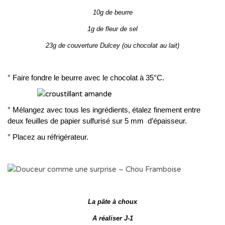
10g de beurre
1g de fleur de sel
23g de couverture Dulcey (ou chocolat au lait)
° Faire fondre le beurre avec le chocolat à 35°C.
° Mélangez avec tous les ingrédients, étalez finement entre
deux feuilles de papier sulfurisé sur 5 mm d’épaisseur.
° Placez au réfrigérateur.
La pâte à choux
A réaliser J-1