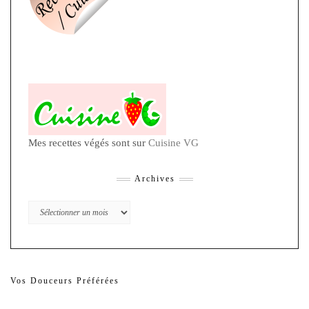
Mes recettes végés sont sur
Cuisine VG
Archives
Archives
Vos Douceurs Préférées