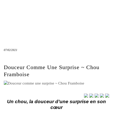
07/02/2021
Douceur Comme Une Surprise ~ Chou
Framboise
Un chou, la douceur d’une surprise en son
cœur