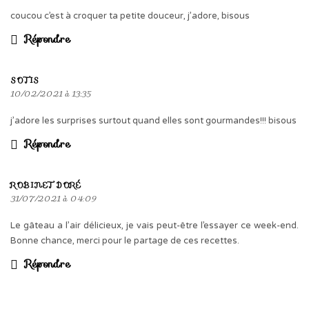
coucou c’est à croquer ta petite douceur, j’adore, bisous
Répondre
SOTIS
10/02/2021 à 13:35
j’adore les surprises surtout quand elles sont gourmandes!!! bisous
Répondre
ROBINET DORÉ
31/07/2021 à 04:09
Le gâteau a l’air délicieux, je vais peut-être l’essayer ce week-end.
Bonne chance, merci pour le partage de ces recettes.
Répondre