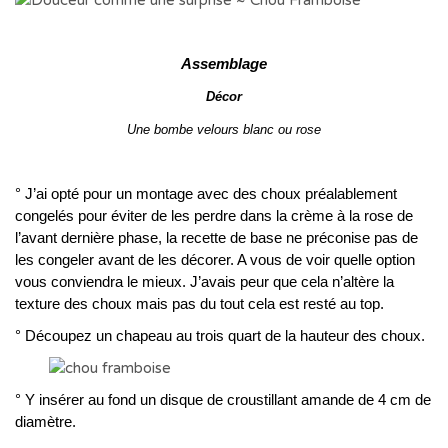
Assemblage
Décor
Une bombe velours blanc ou rose
° J’ai opté pour un montage avec des choux préalablement
congelés pour éviter de les perdre dans la crème à la rose de
l’avant dernière phase, la recette de base ne préconise pas de
les congeler avant de les décorer. A vous de voir quelle option
vous conviendra le mieux. J’avais peur que cela n’altère la
texture des choux mais pas du tout cela est resté au top.
° Découpez un chapeau au trois quart de la hauteur des choux.
° Y insérer au fond un disque de croustillant amande de 4 cm de
diamètre.