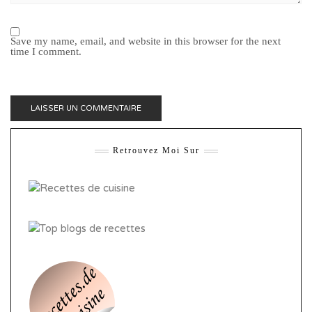
Save my name, email, and website in this browser for the next
time I comment.
Retrouvez Moi Sur