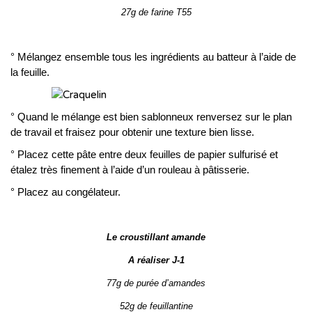
27g de farine T55
° Mélangez ensemble tous les ingrédients au batteur à l’aide de
la feuille.
° Quand le mélange est bien sablonneux renversez sur le plan
de travail et fraisez pour obtenir une texture bien lisse.
° Placez cette pâte entre deux feuilles de papier sulfurisé et
étalez très finement à l’aide d’un rouleau à pâtisserie.
° Placez au congélateur.
Le croustillant amande
A réaliser J-1
77g de purée d’amandes
52g de feuillantine