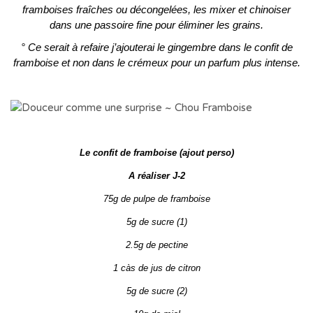
framboises fraîches ou décongelées, les mixer et chinoiser
dans une passoire fine pour éliminer les grains.
° Ce serait à refaire j’ajouterai le gingembre dans le confit de
framboise et non dans le crémeux pour un parfum plus intense.
Le confit de framboise (ajout perso)
A réaliser J-2
75g de pulpe de framboise
5g de sucre (1)
2.5g de pectine
1 càs de jus de citron
5g de sucre (2)