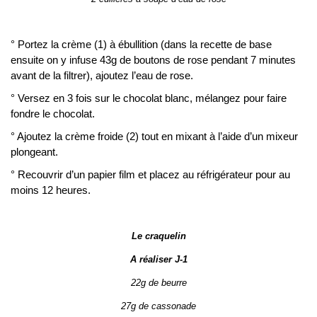
° Portez la crème (1) à ébullition (dans la recette de base
ensuite on y infuse 43g de boutons de rose pendant 7 minutes
avant de la filtrer), ajoutez l’eau de rose.
° Versez en 3 fois sur le chocolat blanc, mélangez pour faire
fondre le chocolat.
° Ajoutez la crème froide (2) tout en mixant à l’aide d’un mixeur
plongeant.
° Recouvrir d’un papier film et placez au réfrigérateur pour au
moins 12 heures.
Le craquelin
A réaliser J-1
22g de beurre
27g de cassonade