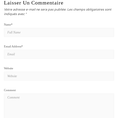
Laisser Un Commentaire
Votre adresse e-mail ne sera pas publiée.
Les champs obligatoires sont
indiqués avec
*
Name
*
Email Address
*
Website
Comment