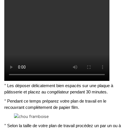
° Les déposer délicatement bien espacés sur une plaque à
pâtisserie et placez au congélateur pendant 30 minutes.
° Pendant ce temps préparez votre plan de travail en le
recouvrant complètement de papier film.
° Selon la taille de votre plan de travail procédez un par un ou à