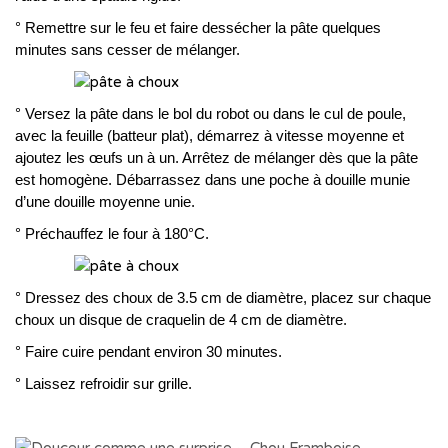
° Remettre sur le feu et faire dessécher la pâte quelques
minutes sans cesser de mélanger.
° Versez la pâte dans le bol du robot ou dans le cul de poule,
avec la feuille (batteur plat), démarrez à vitesse moyenne et
ajoutez les œufs un à un. Arrêtez de mélanger dès que la pâte
est homogène. Débarrassez dans une poche à douille munie
d’une douille moyenne unie.
° Préchauffez le four à 180°C.
° Dressez des choux de 3.5 cm de diamètre, placez sur chaque
choux un disque de craquelin de 4 cm de diamètre.
° Faire cuire pendant environ 30 minutes.
° Laissez refroidir sur grille.