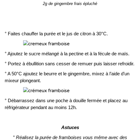
2g de gingembre frais épluché
° Faites chauffer la purée et le jus de citron à 30°C.
° Ajoutez le sucre mélangé à la pectine et à la fécule de maïs.
° Portez à ébullition sans cesser de remuer puis laisser refroidir.
° A 50°C ajoutez le beurre et le gingembre, mixez à l’aide d’un
mixeur plongeant.
° Débarrassez dans une poche à douille fermée et placez au
réfrigérateur pendant au moins 12h.
Astuces
° Réalisez la purée de framboises vous même avec des