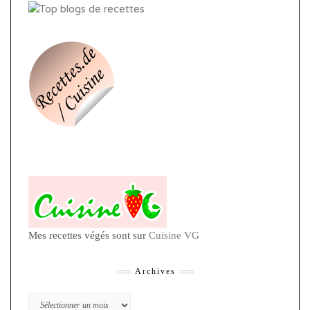
Mes recettes végés sont sur
Cuisine VG
Archives
Archives