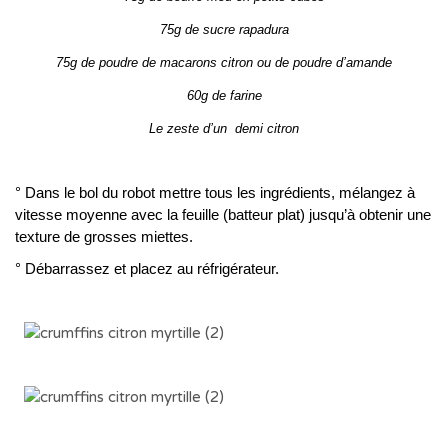
75g de sucre rapadura
75g de poudre de macarons citron ou de poudre d’amande
60g de farine
Le zeste d’un demi citron
° Dans le bol du robot mettre tous les ingrédients, mélangez à
vitesse moyenne avec la feuille (batteur plat) jusqu’à obtenir une
texture de grosses miettes.
° Débarrassez et placez au réfrigérateur.