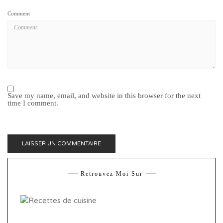
Comment
Save my name, email, and website in this browser for the next
time I comment.
Retrouvez Moi Sur