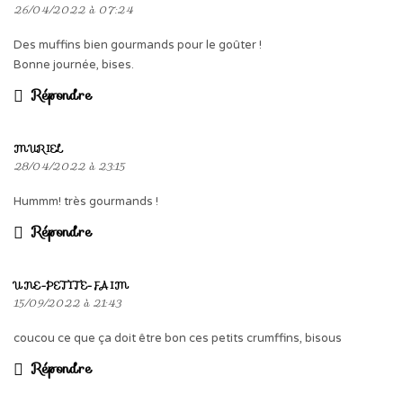
26/04/2022 à 07:24
Des muffins bien gourmands pour le goûter !
Bonne journée, bises.
Répondre
MURIEL
28/04/2022 à 23:15
Hummm! très gourmands !
Répondre
UNE-PETITE-FAIM
15/09/2022 à 21:43
coucou ce que ça doit être bon ces petits crumffins, bisous
Répondre