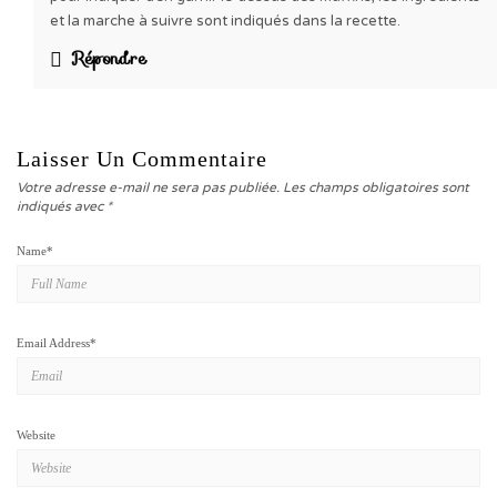
et la marche à suivre sont indiqués dans la recette.
Répondre
Laisser Un Commentaire
Votre adresse e-mail ne sera pas publiée.
Les champs obligatoires sont
indiqués avec
*
Name
*
Email Address
*
Website