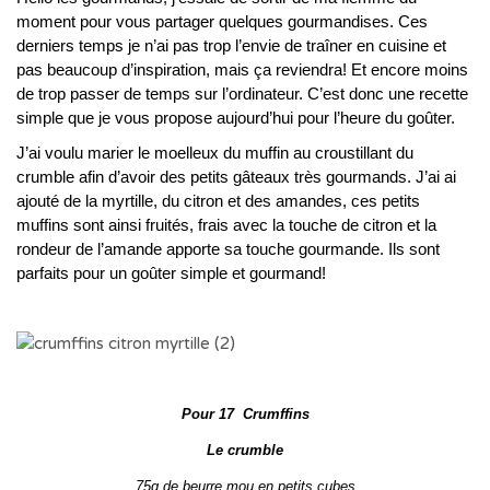
moment pour vous partager quelques gourmandises. Ces
derniers temps je n’ai pas trop l’envie de traîner en cuisine et
pas beaucoup d’inspiration, mais ça reviendra! Et encore moins
de trop passer de temps sur l’ordinateur. C’est donc une recette
simple que je vous propose aujourd’hui pour l’heure du goûter.
J’ai voulu marier le moelleux du muffin au croustillant du
crumble afin d’avoir des petits gâteaux très gourmands. J’ai ai
ajouté de la myrtille, du citron et des amandes, ces petits
muffins sont ainsi fruités, frais avec la touche de citron et la
rondeur de l’amande apporte sa touche gourmande. Ils sont
parfaits pour un goûter simple et gourmand!
Pour 17 Crumffins
Le crumble
75g de beurre mou en petits cubes