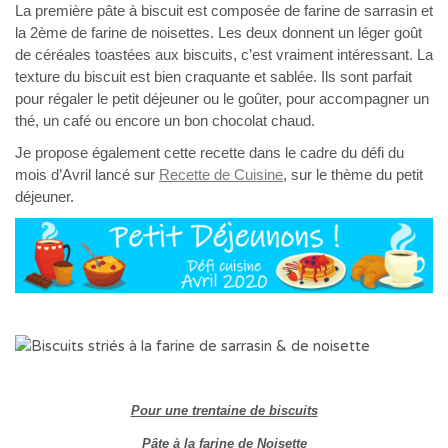
La première pâte à biscuit est composée de farine de sarrasin et
la 2ème de farine de noisettes. Les deux donnent un léger goût
de céréales toastées aux biscuits, c’est vraiment intéressant. La
texture du biscuit est bien craquante et sablée. Ils sont parfait
pour régaler le petit déjeuner ou le goûter, pour accompagner un
thé, un café ou encore un bon chocolat chaud.
Je propose également cette recette dans le cadre du défi du
mois d’Avril lancé sur
Recette de Cuisine
, sur le thème du petit
déjeuner.
Pour une trentaine de biscuits
Pâte à la farine de Noisette