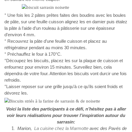
° Une fois les 2 pâtes prêtes faites des boudins avec les boules
de pâte, sur une feuille cuisson alignez les en damier puis étalez
la pâte à l’aide d’un rouleau à pâtisserie sur une épaisseur
d’environ 4 mm.
° Recouvrez la pâte d’une feuille cuisson et placez au
réfrigérateur pendant au moins 30 minutes.
° Préchauffez le four à 170°C.
°Découpez les biscuits, placez les sur la plaque de cuisson et
enfournez pour environ 15 minutes. Surveillez bien, cela
dépendra de votre four. Attention les biscuits vont durcir une fois
refroidis.
°Laisser reposer sur une grille jusqu’à ce qu’ils soient froids et
dévorez les.
Voici la liste des participants à ce défi, n’hésitez pas à aller
voir leurs réalisations pour trouver l’inspiration autour du
sarrasin:
Marion,
La cuisine chez la Marmotte
avec des Pavés de