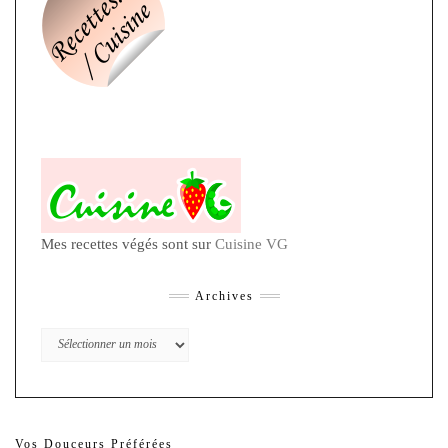
Mes recettes végés sont sur
Cuisine VG
Archives
Archives
Vos Douceurs Préférées