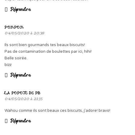
Répondre
PONPON
04/05/2020 à 20:38
Ils sont bien gourmands tes beaux biscuits!
Pas de contamination de boulettes par ici, hihi!
Belle soirée.
bizz
Répondre
LA POPOTE DE PB
04/05/2020 à 21:35
Wahou comme ils sont beaux ces biscuits, j’adore! bravo!
Répondre