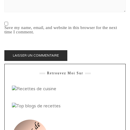
Save my name, email, and website in this browser for the next
time I comment.
Retrouvez Moi Sur