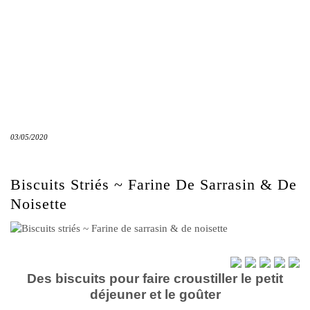
03/05/2020
Biscuits Striés ~ Farine De Sarrasin & De
Noisette
Des biscuits pour faire croustiller le petit
déjeuner et le goûter