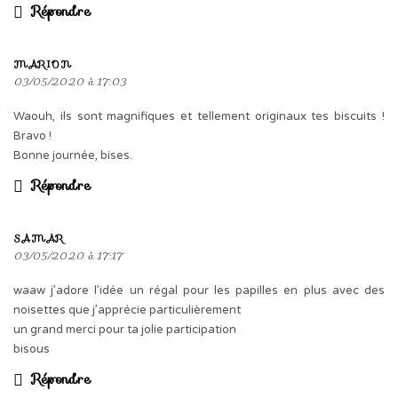
Répondre
MARION
03/05/2020 à 17:03
Waouh, ils sont magnifiques et tellement originaux tes biscuits !
Bravo !
Bonne journée, bises.
Répondre
SAMAR
03/05/2020 à 17:17
waaw j’adore l’idée un régal pour les papilles en plus avec des
noisettes que j’apprécie particulièrement
un grand merci pour ta jolie participation
bisous
Répondre