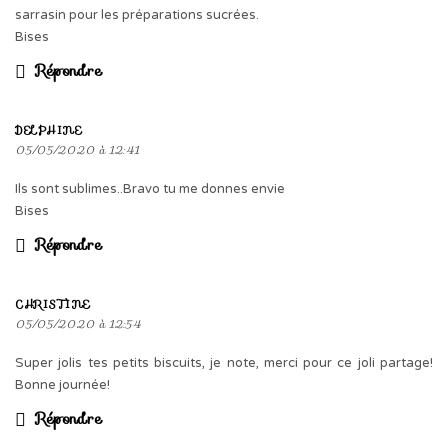
sarrasin pour les préparations sucrées.
Bises
Répondre
DELPHINE
05/05/2020 à 12:41
Ils sont sublimes..Bravo tu me donnes envie
Bises
Répondre
CHRISTINE
05/05/2020 à 12:54
Super jolis tes petits biscuits, je note, merci pour ce joli partage!
Bonne journée!
Répondre