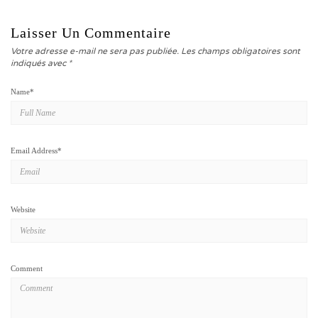
Laisser Un Commentaire
Votre adresse e-mail ne sera pas publiée.
Les champs obligatoires sont
indiqués avec
*
Name
*
Email Address
*
Website
Comment