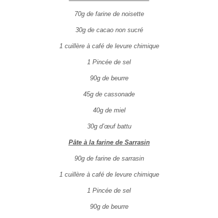
70g de farine de noisette
30g de cacao non sucré
1 cuillère à café de levure chimique
1 Pincée de sel
90g de beurre
45g de cassonade
40g de miel
30g d’œuf battu
Pâte à la farine de Sarrasin
90g de farine de sarrasin
1 cuillère à café de levure chimique
1 Pincée de sel
90g de beurre