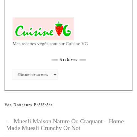
Mes recettes végés sont sur
Cuisine VG
Archives
Archives
Vos Douceurs Préférées
Muesli Maison Nature Ou Craquant – Home
Made Muesli Crunchy Or Not