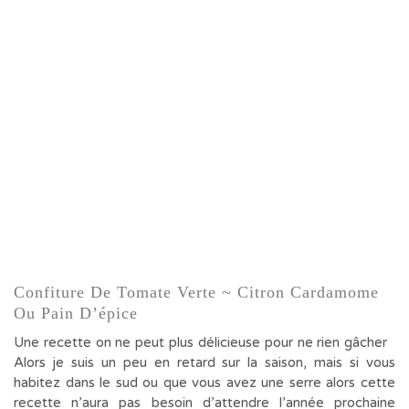
Confiture De Tomate Verte ~ Citron Cardamome
Ou Pain D’épice
Une recette on ne peut plus délicieuse pour ne rien gâcher
Alors je suis un peu en retard sur la saison, mais si vous
habitez dans le sud ou que vous avez une serre alors cette
recette n’aura pas besoin d’attendre l’année prochaine