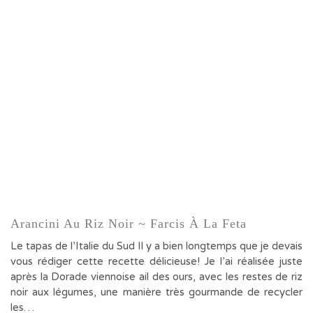
Arancini Au Riz Noir ~ Farcis À La Feta
Le tapas de l’Italie du Sud Il y a bien longtemps que je devais
vous rédiger cette recette délicieuse! Je l’ai réalisée juste
après la Dorade viennoise ail des ours, avec les restes de riz
noir aux légumes, une manière très gourmande de recycler
les…