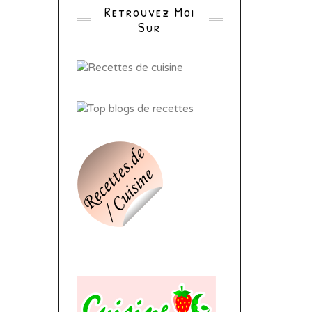
Retrouvez Moi
Sur