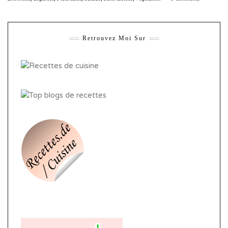
Retrouvez Moi Sur