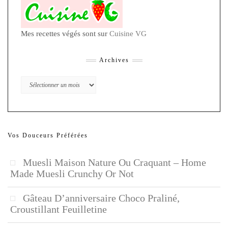
Mes recettes végés sont sur
Cuisine VG
Archives
Archives
Vos Douceurs Préférées
Muesli Maison Nature Ou Craquant – Home
Made Muesli Crunchy Or Not
Gâteau D’anniversaire Choco Praliné,
Croustillant Feuilletine