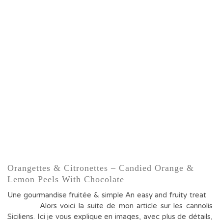
Orangettes & Citronettes – Candied Orange &
Lemon Peels With Chocolate
Une gourmandise fruitée & simple An easy and fruity treat
Alors voici la suite de mon article sur les cannolis
Siciliens. Ici je vous explique en images, avec plus de détails,