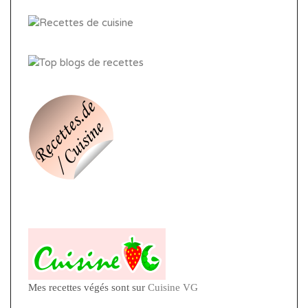
Mes recettes végés sont sur
Cuisine VG