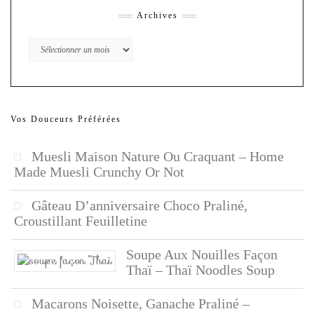
Archives
Archives
Vos Douceurs Préférées
Muesli Maison Nature Ou Craquant – Home
Made Muesli Crunchy Or Not
Gâteau D’anniversaire Choco Praliné,
Croustillant Feuilletine
Soupe Aux Nouilles Façon
Thaï – Thaï Noodles Soup
Macarons Noisette, Ganache Praliné –