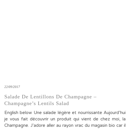
22/09/2017
Salade De Lentillons De Champagne –
Champagne’s Lentils Salad
English below Une salade légère et nourrissante Aujourd’hui
je vous fait découvrir un produit qui vient de chez moi, la
Champagne. J’adore aller au rayon vrac du magasin bio car il