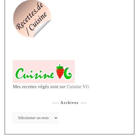
Mes recettes végés sont sur
Cuisine VG
Archives
Archives