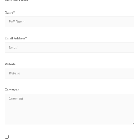
indiqués avec
*
Name
*
Email Address
*
Website
Comment