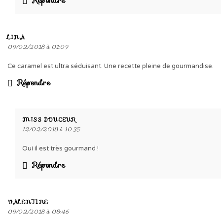
Répondre
LINA
09/02/2018 à 01:09
Ce caramel est ultra séduisant. Une recette pleine de gourmandise.
Répondre
MISS DOUCEUR
12/02/2018 à 10:35
Oui il est très gourmand !
Répondre
VALENTINE
09/02/2018 à 08:46