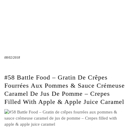
08/02/2018
#58 Battle Food – Gratin De Crêpes
Fourrées Aux Pommes & Sauce Crémeuse
Caramel De Jus De Pomme – Crepes
Filled With Apple & Apple Juice Caramel