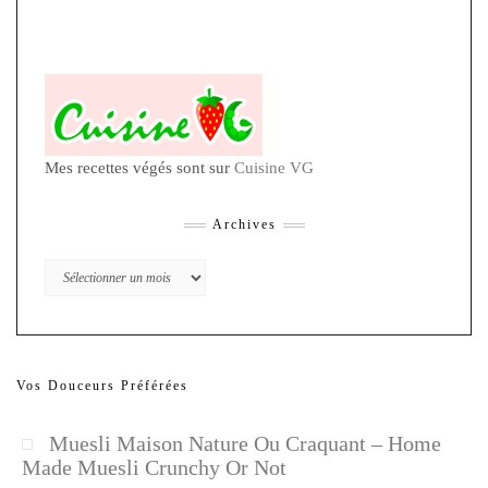
Mes recettes végés sont sur
Cuisine VG
Archives
Archives
Vos Douceurs Préférées
Muesli Maison Nature Ou Craquant – Home
Made Muesli Crunchy Or Not