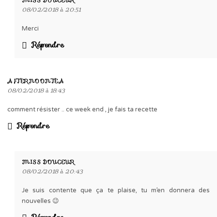
MISS DOUCEUR
08/02/2018 à 20:51
Merci
Répondre
AFTERNOONTEA
08/02/2018 à 18:43
comment résister .. ce week end , je fais ta recette
Répondre
MISS DOUCEUR
08/02/2018 à 20:43
Je suis contente que ça te plaise, tu m’en donnera des
nouvelles 😉