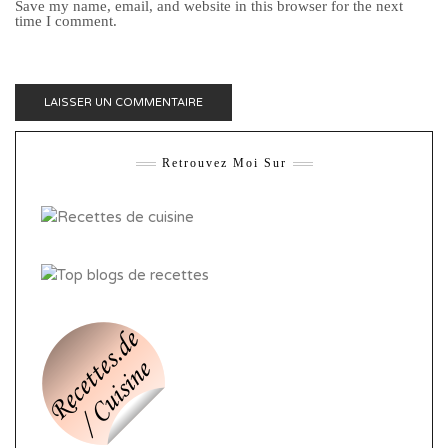
Save my name, email, and website in this browser for the next
time I comment.
Retrouvez Moi Sur