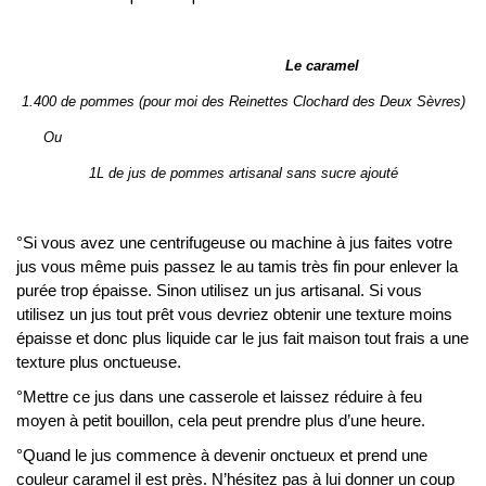
Le caramel
1.400 de pommes (pour moi des Reinettes Clochard des Deux Sèvres)
Ou
1L de jus de pommes artisanal sans sucre ajouté
°Si vous avez une centrifugeuse ou machine à jus faites votre
jus vous même puis passez le au tamis très fin pour enlever la
purée trop épaisse. Sinon utilisez un jus artisanal. Si vous
utilisez un jus tout prêt vous devriez obtenir une texture moins
épaisse et donc plus liquide car le jus fait maison tout frais a une
texture plus onctueuse.
°Mettre ce jus dans une casserole et laissez réduire à feu
moyen à petit bouillon, cela peut prendre plus d’une heure.
°Quand le jus commence à devenir onctueux et prend une
couleur caramel il est près. N’hésitez pas à lui donner un coup