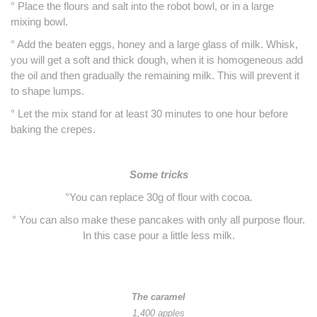
° Place the flours and salt into the robot bowl, or in a large
mixing bowl.
° Add the beaten eggs, honey and a large glass of milk. Whisk,
you will get a soft and thick dough, when it is homogeneous add
the oil and then gradually the remaining milk. This will prevent it
to shape lumps.
° Let the mix stand for at least 30 minutes to one hour before
baking the crepes.
Some tricks
°You can replace 30g of flour with cocoa.
° You can also make these pancakes with only all purpose flour.
In this case pour a little less milk.
The caramel
1,400 apples