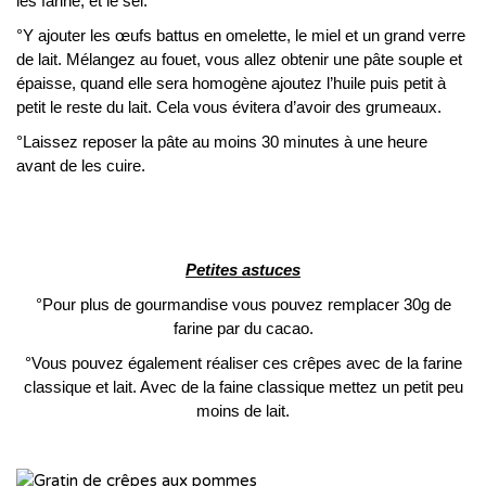
les farine, et le sel.
°Y ajouter les œufs battus en omelette, le miel et un grand verre
de lait. Mélangez au fouet, vous allez obtenir une pâte souple et
épaisse, quand elle sera homogène ajoutez l’huile puis petit à
petit le reste du lait. Cela vous évitera d’avoir des grumeaux.
°Laissez reposer la pâte au moins 30 minutes à une heure
avant de les cuire.
Petites astuces
°Pour plus de gourmandise vous pouvez remplacer 30g de
farine par du cacao.
°Vous pouvez également réaliser ces crêpes avec de la farine
classique et lait. Avec de la faine classique mettez un petit peu
moins de lait.