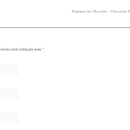
Flammes Au Chocolat – Chocolate 
toires sont indiqués avec
*