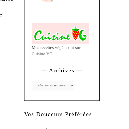
re
Mes recettes végés sont sur
Cuisine VG
Archives
Archives
Vos Douceurs Préférées