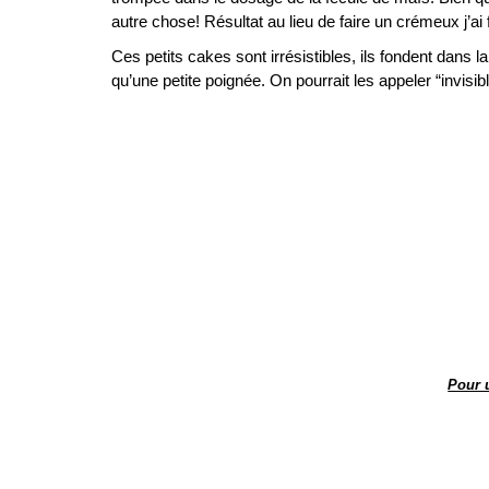
autre chose! Résultat au lieu de faire un crémeux j’ai
Ces petits cakes sont irrésistibles, ils fondent dans 
qu’une petite poignée. On pourrait les appeler “invisibl
Pour 