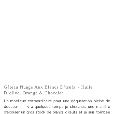
Gâteau Nuage Aux Blancs D’œufs ~ Huile
D’olive, Orange & Chocolat
Un moelleux extraordinaire pour une dégustation pleine de
douceur Il y a quelques temps je cherchais une manière
d’écouler un gros stock de blancs d’œufs et je suis tombée