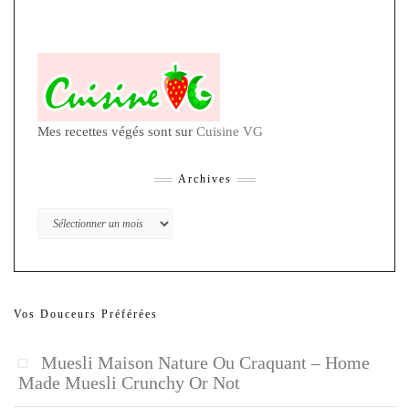
Mes recettes végés sont sur
Cuisine VG
Archives
Archives
Vos Douceurs Préférées
Muesli Maison Nature Ou Craquant – Home
Made Muesli Crunchy Or Not