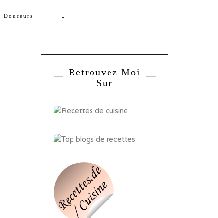
s Douceurs
Retrouvez Moi
Sur