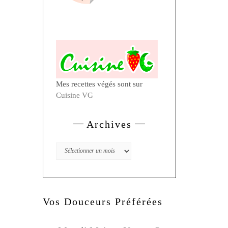
Mes recettes végés sont sur
Cuisine VG
Archives
Archives
Vos Douceurs Préférées