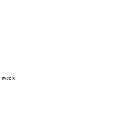
s avez le