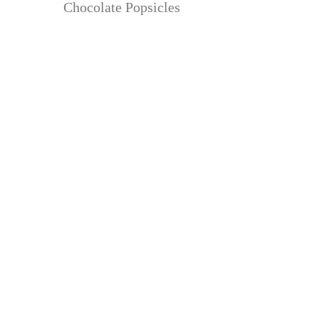
Chocolate Popsicles