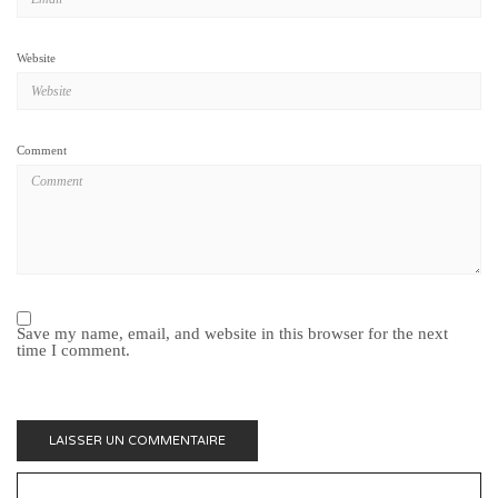
Website
Comment
Save my name, email, and website in this browser for the next
time I comment.