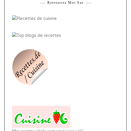
Retrouvez Moi Sur