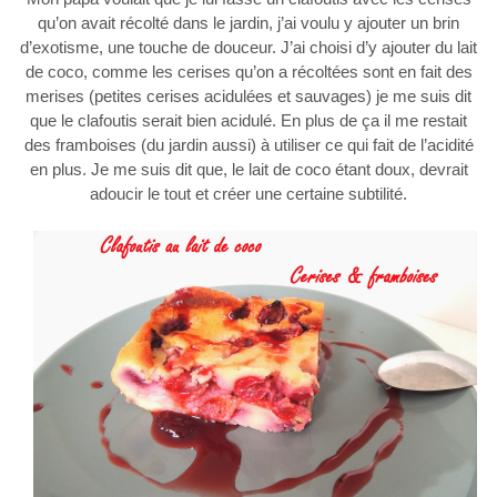
qu’on avait récolté dans le jardin, j’ai voulu y ajouter un brin
d’exotisme, une touche de douceur. J’ai choisi d’y ajouter du lait
de coco, comme les cerises qu’on a récoltées sont en fait des
merises (petites cerises acidulées et sauvages) je me suis dit
que le clafoutis serait bien acidulé. En plus de ça il me restait
des framboises (du jardin aussi) à utiliser ce qui fait de l’acidité
en plus. Je me suis dit que, le lait de coco étant doux, devrait
adoucir le tout et créer une certaine subtilité.