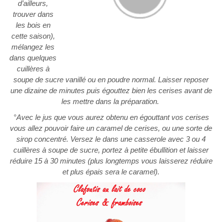
d’ailleurs,
trouver dans
les bois en
cette saison),
mélangez les
dans quelques
cuillères à
soupe de sucre vanillé ou en poudre normal. Laisser reposer
une dizaine de minutes puis égouttez bien les cerises avant de
les mettre dans la préparation.
°Avec le jus que vous aurez obtenu en égouttant vos cerises
vous allez pouvoir faire un caramel de cerises, ou une sorte de
sirop concentré. Versez le dans une casserole avec 3 ou 4
cuillères à soupe de sucre, portez à petite ébullition et laisser
réduire 15 à 30 minutes (plus longtemps vous laisserez réduire
et plus épais sera le caramel).