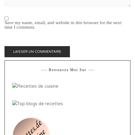
Save my name, email, and website in this browser for the next
time I comment.
Retrouvez Moi Sur