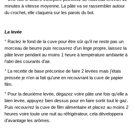
minutes à vitesse moyenne. La pâte va se rassembler autour
du crochet, elle claquera sur les parois du bol.
La levée
° Raclez le fond de la cuve pour être sûr qu’il ne reste pas un
morceau de beurre puis recouvrez d’un linge propre, laissez la
pâte lever pendant au moins 1 heure à température ambiante à
l’abri des courants d’air.
° La recette de base préconise de faire 2 levées mais j’étais
pressée je n’en ai fait qu’une en recouvrant la cuve de papier
film.
° Pour la deuxième levée, dégazez votre pâte une fois qu’elle a
bien levée, appuyez bien dessus pour en faire sortir tout le gaz.
Puis recouvrez la cuve de film alimentaire et placez au moins 2
heures voire toute une nuit au réfrigérateur, cela développera
d’avantage les arômes.