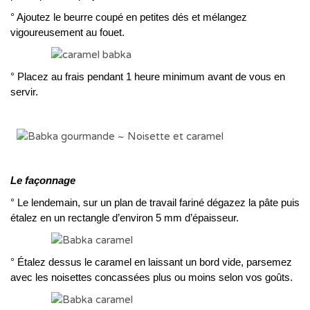
° Ajoutez le beurre coupé en petites dés et mélangez
vigoureusement au fouet.
° Placez au frais pendant 1 heure minimum avant de vous en
servir.
Le façonnage
° Le lendemain, sur un plan de travail fariné dégazez la pâte puis
étalez en un rectangle d’environ 5 mm d’épaisseur.
° Étalez dessus le caramel en laissant un bord vide, parsemez
avec les noisettes concassées plus ou moins selon vos goûts.