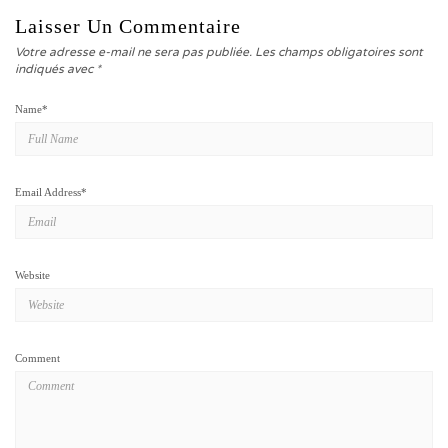
Laisser Un Commentaire
Votre adresse e-mail ne sera pas publiée.
Les champs obligatoires sont
indiqués avec
*
Name
*
Email Address
*
Website
Comment