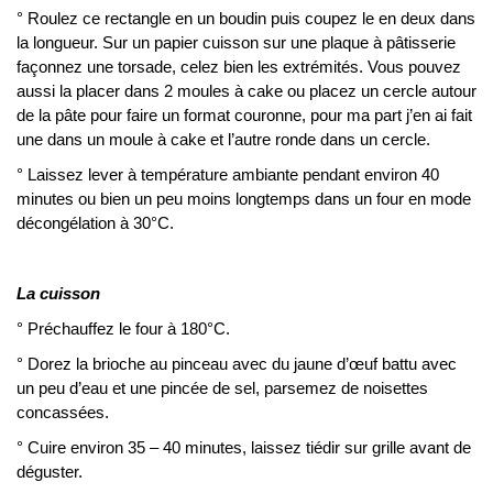
° Roulez ce rectangle en un boudin puis coupez le en deux dans
la longueur. Sur un papier cuisson sur une plaque à pâtisserie
façonnez une torsade, celez bien les extrémités. Vous pouvez
aussi la placer dans 2 moules à cake ou placez un cercle autour
de la pâte pour faire un format couronne, pour ma part j’en ai fait
une dans un moule à cake et l’autre ronde dans un cercle.
° Laissez lever à température ambiante pendant environ 40
minutes ou bien un peu moins longtemps dans un four en mode
décongélation à 30°C.
La cuisson
° Préchauffez le four à 180°C.
° Dorez la brioche au pinceau avec du jaune d’œuf battu avec
un peu d’eau et une pincée de sel, parsemez de noisettes
concassées.
° Cuire environ 35 – 40 minutes, laissez tiédir sur grille avant de
déguster.