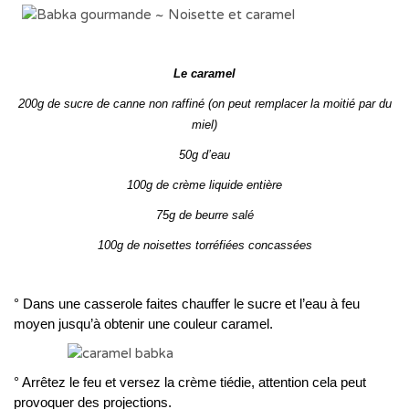
Le caramel
200g de sucre de canne non raffiné (on peut remplacer la moitié par du
miel)
50g d’eau
100g de crème liquide entière
75g de beurre salé
100g de noisettes torréfiées concassées
° Dans une casserole faites chauffer le sucre et l’eau à feu
moyen jusqu’à obtenir une couleur caramel.
° Arrêtez le feu et versez la crème tiédie, attention cela peut
provoquer des projections.