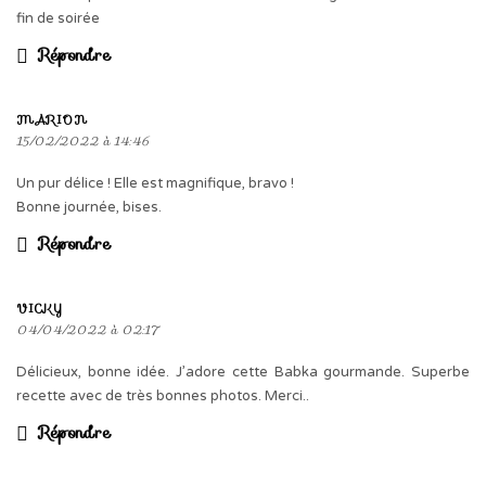
fin de soirée
Répondre
MARION
15/02/2022 à 14:46
Un pur délice ! Elle est magnifique, bravo !
Bonne journée, bises.
Répondre
VICKY
04/04/2022 à 02:17
Délicieux, bonne idée. J’adore cette Babka gourmande. Superbe
recette avec de très bonnes photos. Merci..
Répondre