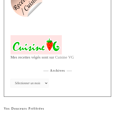
Mes recettes végés sont sur
Cuisine VG
Archives
Archives
Vos Douceurs Préférées