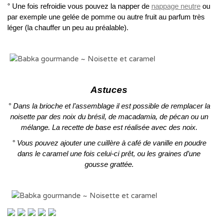
° Une fois refroidie vous pouvez la napper de
nappage neutre
ou
par exemple une gelée de pomme ou autre fruit au parfum très
léger (la chauffer un peu au préalable).
Astuces
° Dans la brioche et l’assemblage il est possible de remplacer la
noisette par des noix du brésil, de macadamia, de pécan ou un
mélange. La recette de base est réalisée avec des noix.
° Vous pouvez ajouter une cuillère à café de vanille en poudre
dans le caramel une fois celui-ci prêt, ou les graines d’une
gousse grattée.