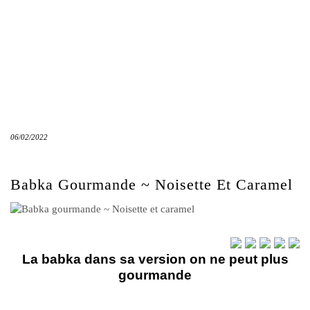
06/02/2022
Babka Gourmande ~ Noisette Et Caramel
La babka dans sa version on ne peut plus
gourmande