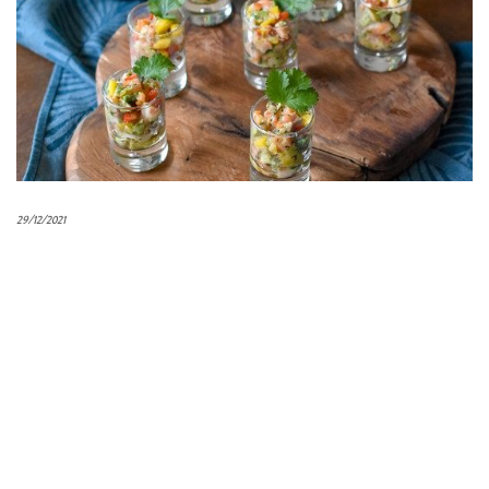
29/12/2021