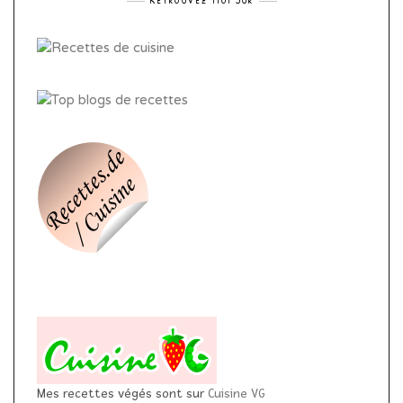
Mes recettes végés sont sur
Cuisine VG