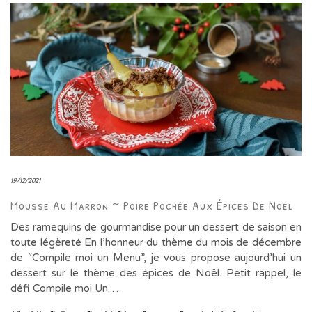
19/12/2021
Mousse Au Marron ~ Poire Pochée Aux Épices De Noël
Des ramequins de gourmandise pour un dessert de saison en
toute légèreté En l’honneur du thème du mois de décembre
de “Compile moi un Menu”, je vous propose aujourd’hui un
dessert sur le thème des épices de Noël. Petit rappel, le
défi Compile moi Un…