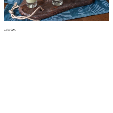
23/05/2022