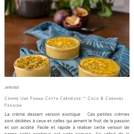
20/05/2022
Comme Une Panna Cotta Crémeuse ~ Coco & Caramel
Passion
La crème dessert version exotique Ces petites crèmes
sont dédiées à ceux et celles qui aiment le fruit de la passion
et son acidité. Facile et rapide à réaliser cette version de