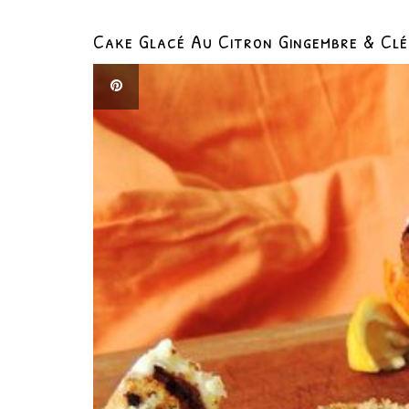
Cake Glacé Au Citron Gingembre & Clé