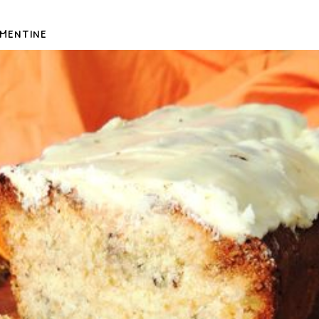
mentine