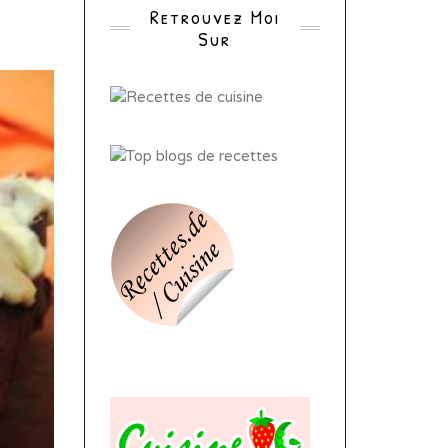
Retrouvez Moi
Sur