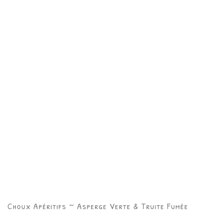
Choux Apéritifs ~ Asperge Verte & Truite Fumée