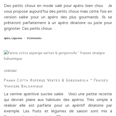
Des petits choux en mode salé pour apéro bien chou Je
vous propose aujourd’hui des petits choux mais cette fois en
version salée pour un apéro des plus gourmands. Ils se
prêteront parfaitement à un apéro dinatoire ou juste pour
grignoter. Ces petits choux…
Apéro
,
Légumes
-
8 Comments
23/05/2022
Panna Cotta Asperge Vertes & Gorgonzola ~ Fraises
Vinaigre Balsamique
La verrine apéritive sucrée salée Voici une petite recette
qui devrait plaire aux habitués des apéros. Très simple à
réaliser elle est parfaite pour un apéritif dinatoire par
exemple. Les fruits et légumes de saison sont mis à