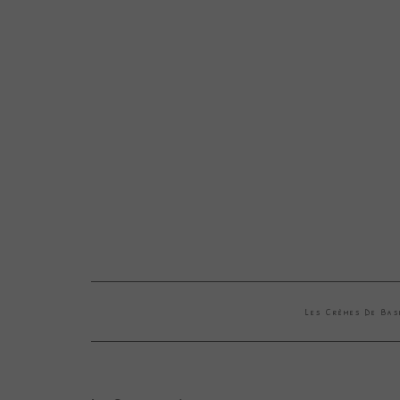
Les Crèmes De Ba