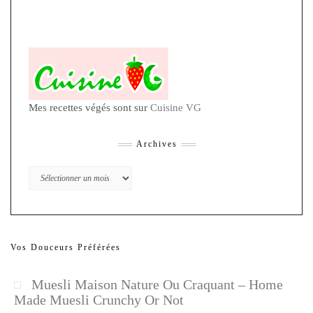
Mes recettes végés sont sur
Cuisine VG
Archives
Archives
Vos Douceurs Préférées
Muesli Maison Nature Ou Craquant – Home
Made Muesli Crunchy Or Not