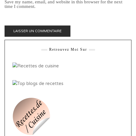
Save my name, email, and website in this browser for the next
time I comment.
Retrouvez Moi Sur