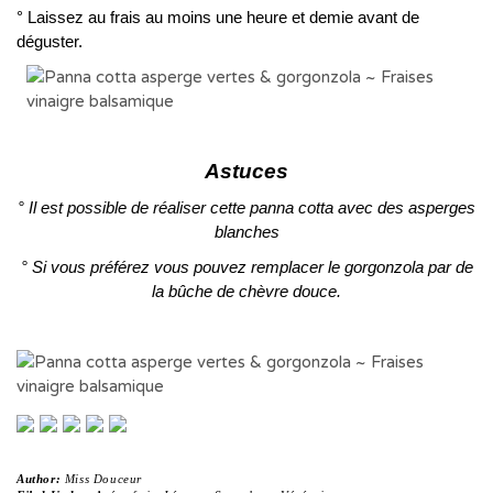
° Laissez au frais au moins une heure et demie avant de
déguster.
Astuces
° Il est possible de réaliser cette panna cotta avec des asperges
blanches
° Si vous préférez vous pouvez remplacer le gorgonzola par de
la bûche de chèvre douce.
Author:
Miss Douceur