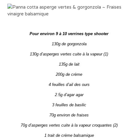
Pour environ 9 à 10 verrines type shooter
130g de gorgonzola
130g d’asperges vertes cuite à la vapeur (1)
135g de lait
200g de crème
4 feuilles d’ail des ours
2.5g d’agar agar
3 feuilles de basilic
70g environ de fraises
70g d’asperges vertes cuite à la vapeur croquantes (2)
1 trait de crème balsamique