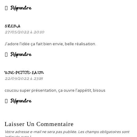
Répondre
SILENA
27/05/2022 à 20:10
J’adore l’idée ça fait bien envie, belle réalisation.
Répondre
UNE-PETITE-FAIM
22/09/2022 à 23:18
coucou super présentation, ça ouvre l’appétit, bisous
Répondre
Laisser Un Commentaire
Votre adresse e-mail ne sera pas publiée.
Les champs obligatoires sont